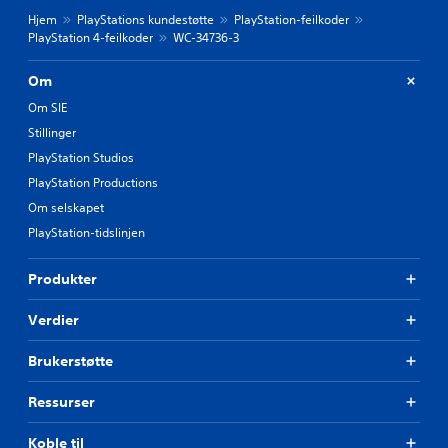
Hjem
PlayStations kundestøtte
PlayStation-feilkoder
PlayStation 4-feilkoder
WC-34736-3
Om
Om SIE
Stillinger
PlayStation Studios
PlayStation Productions
Om selskapet
PlayStation-tidslinjen
Produkter
Verdier
Brukerstøtte
Ressurser
Koble til