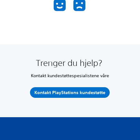
Trenger du hjelp?
Kontakt kundestøttespesialistene våre
Kontakt PlayStations kundestøtte