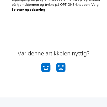
på hjemskjermen og trykke på OPTIONS-knappen. Velg
Se etter oppdatering
.
Var denne artikkelen nyttig?