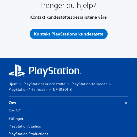
Trenger du hjelp?
Kontakt kundestøttespesialistene våre
Kontakt PlayStations kundestøtte
Hjem
PlayStations kundestøtte
PlayStation-feilkoder
PlayStation 4-feilkoder
NP-31801-3
Om
Om SIE
Stillinger
PlayStation Studios
PlayStation Productions