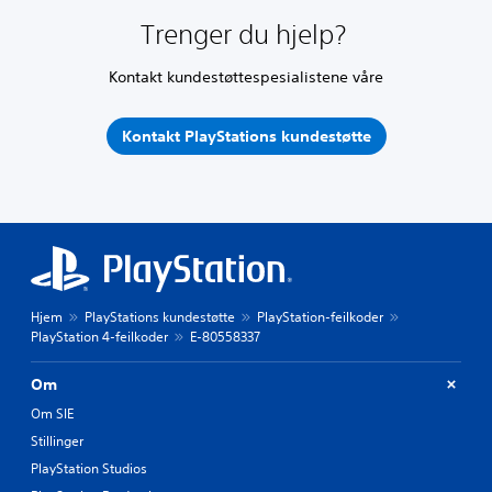
Trenger du hjelp?
Kontakt kundestøttespesialistene våre
Kontakt PlayStations kundestøtte
Hjem
PlayStations kundestøtte
PlayStation-feilkoder
PlayStation 4-feilkoder
E-80558337
Om
Om SIE
Stillinger
PlayStation Studios