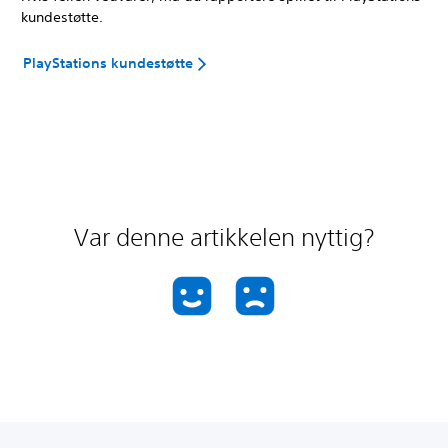
kundestøtte.
PlayStations kundestøtte
Var denne artikkelen nyttig?