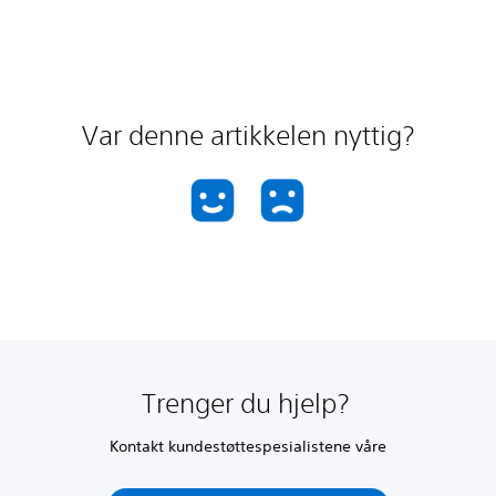
Var denne artikkelen nyttig?
Trenger du hjelp?
Kontakt kundestøttespesialistene våre