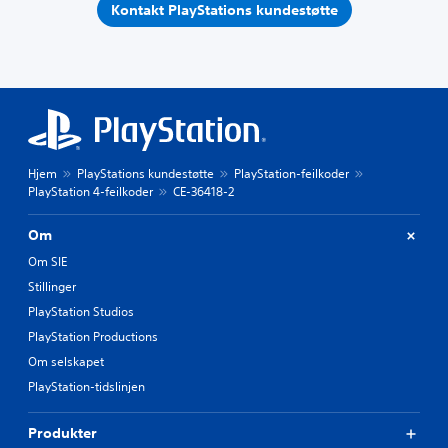
Kontakt PlayStations kundestøtte
Hjem
PlayStations kundestøtte
PlayStation-feilkoder
PlayStation 4-feilkoder
CE-36418-2
Om
Om SIE
Stillinger
PlayStation Studios
PlayStation Productions
Om selskapet
PlayStation-tidslinjen
Produkter