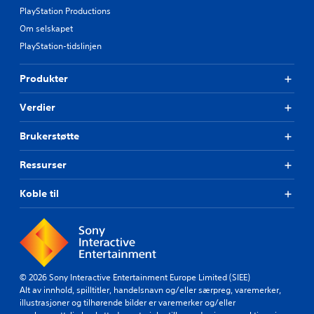
PlayStation Productions
Om selskapet
PlayStation-tidslinjen
Produkter
Verdier
Brukerstøtte
Ressurser
Koble til
© 2026 Sony Interactive Entertainment Europe Limited (SIEE)
Alt av innhold, spilltitler, handelsnavn og/eller særpreg, varemerker,
illustrasjoner og tilhørende bilder er varemerker og/eller