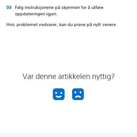
Følg instruksjonene på skjermen for å utføre
oppdateringen igjen.
Hvis problemet vedvarer, kan du prøve på nytt senere.
Var denne artikkelen nyttig?