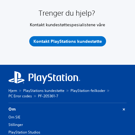
Trenger du hjelp?
Kontakt kundestøttespesialistene våre
Kontakt PlayStations kundestøtte
Hjem
PlayStations kundestøtte
PlayStation-feilkoder
PC Error codes
PF-205361-7
Om
Om SIE
Stillinger
PlayStation Studios