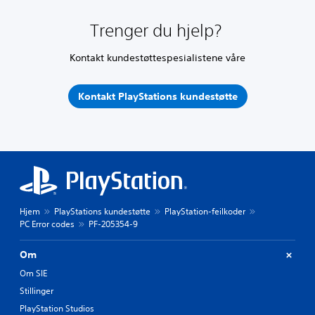
Trenger du hjelp?
Kontakt kundestøttespesialistene våre
Kontakt PlayStations kundestøtte
Hjem
PlayStations kundestøtte
PlayStation-feilkoder
PC Error codes
PF-205354-9
Om
Om SIE
Stillinger
PlayStation Studios