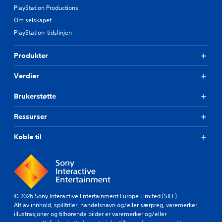
PlayStation Productions
Om selskapet
PlayStation-tidslinjen
Produkter
Verdier
Brukerstøtte
Ressurser
Koble til
© 2026 Sony Interactive Entertainment Europe Limited (SIEE)
Alt av innhold, spilltitler, handelsnavn og/eller særpreg, varemerker,
illustrasjoner og tilhørende bilder er varemerker og/eller