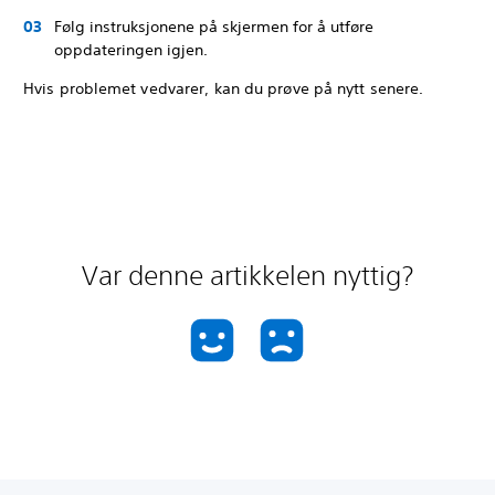
Følg instruksjonene på skjermen for å utføre
oppdateringen igjen.
Hvis problemet vedvarer, kan du prøve på nytt senere.
Var denne artikkelen nyttig?