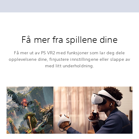
Få mer fra spillene dine
Få mer ut av PS VR2 med funksjoner som lar deg dele
opplevelsene dine, finjustere innstillingene eller slappe av
med litt underholdning.