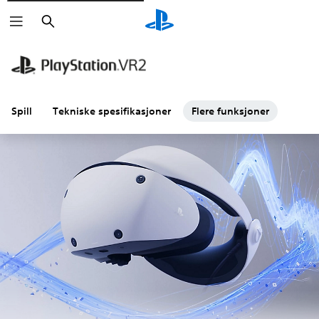
Søk
Spill
Tekniske spesifikasjoner
Flere funksjoner