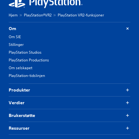
Hjem
PlayStation®VR2
PlayStation VR2-funksjoner
Om
Om SIE
Stillinger
PlayStation Studios
PlayStation Productions
Om selskapet
PlayStation-tidslinjen
Produkter
Verdier
Brukerstøtte
Ressurser