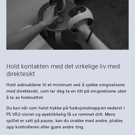
Hold kontakten med det virkelige liv med
direktesikt
Hold avbruddene til et minimum ved å sjekke omgivelsene
med direktesikt, som lar deg ta en titt på omgivelsene uten
å ta av hodesettet.
Du kan når som helst trykke på funksjonsknappen nederst i
PS VR2-visiret og øyeblikkelig få se rommet ditt. Mens
spillet er satt på pause, kan du snakke med andre, plukke
opp kontrolleren eller gjøre andre ting.