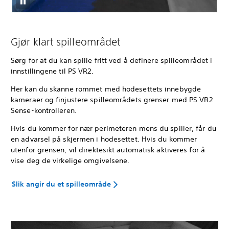
Gjør klart spilleområdet
Sørg for at du kan spille fritt ved å definere spilleområdet i
innstillingene til PS VR2.
Her kan du skanne rommet med hodesettets innebygde
kameraer og finjustere spilleområdets grenser med PS VR2
Sense-kontrolleren.
Hvis du kommer for nær perimeteren mens du spiller, får du
en advarsel på skjermen i hodesettet. Hvis du kommer
utenfor grensen, vil direktesikt automatisk aktiveres for å
vise deg de virkelige omgivelsene.
Slik angir du et spilleområde