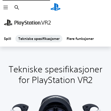
Søk
Spill
Tekniske spesifikasjoner
Flere funksjoner
Tekniske spesifikasjoner
for PlayStation VR2