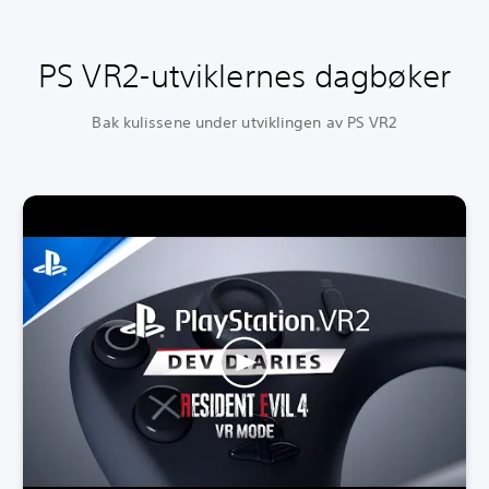
PS VR2-utviklernes dagbøker
Bak kulissene under utviklingen av PS VR2