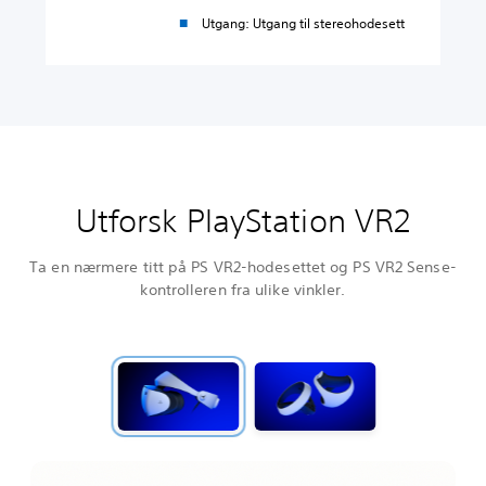
Utgang: Utgang til stereohodesett
Utforsk PlayStation VR2
Ta en nærmere titt på PS VR2-hodesettet og PS VR2 Sense-
kontrolleren fra ulike vinkler.