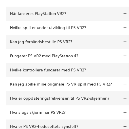
Når lanseres PlayStation VR2?
Hvilke spill er under utvikling til PS VR2?
Kan jeg forhåndsbestille PS VR2?
Fungerer PS VR2 med PlayStation 4?
Hvilke kontrollere fungerer med PS VR2?
Kan jeg spille mine originale PS VR-spill med PS VR2?
Hva er oppdateringsfrekvensen til PS VR2-skjermen?
Hva slags skjerm har PS VR2?
Hva er PS VR2-hodesettets synsfelt?