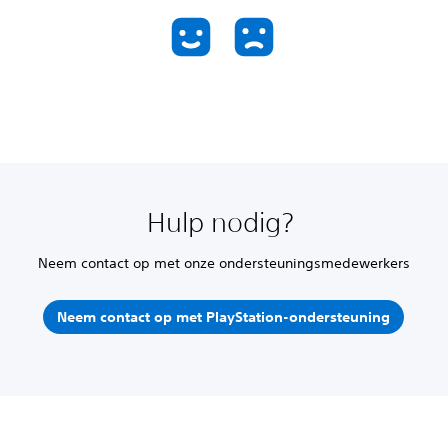
Hulp nodig?
Neem contact op met onze ondersteuningsmedewerkers
Neem contact op met PlayStation-ondersteuning