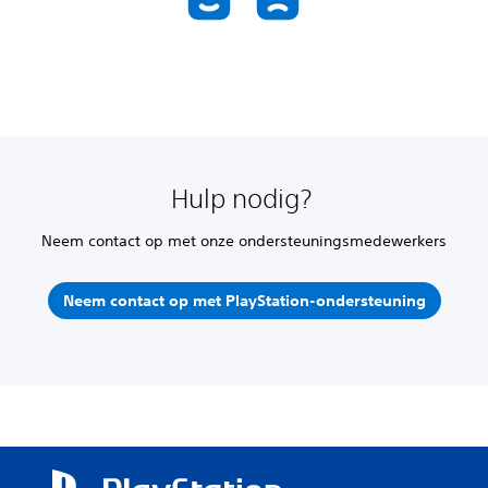
Hulp nodig?
Neem contact op met onze ondersteuningsmedewerkers
Neem contact op met PlayStation-ondersteuning