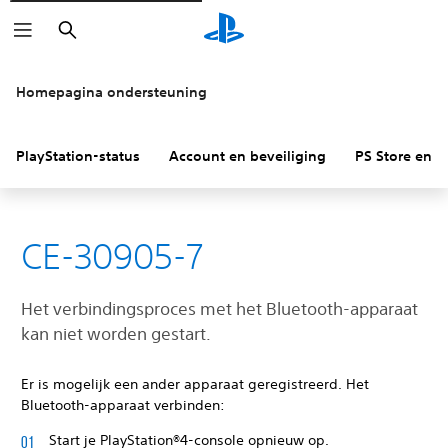
Zoeken
Homepagina ondersteuning
PlayStation-status
Account en beveiliging
PS Store en re
CE-30905-7
Het verbindingsproces met het Bluetooth-apparaat
kan niet worden gestart.
Er is mogelijk een ander apparaat geregistreerd. Het
Bluetooth-apparaat verbinden:
Start je PlayStation®4-console opnieuw op.