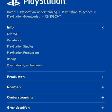
Home
PlayStation-ondersteuning
PlayStation-foutcodes
PlayStation 4-foutcodes
CE-30905-7
Info
Over SIE
Vacatures
PlayStation Studios
PlayStation Productions
Bedrijf
PlayStation-geschiedenis
Producten
Normen
Ondersteuning
Grondstoffen