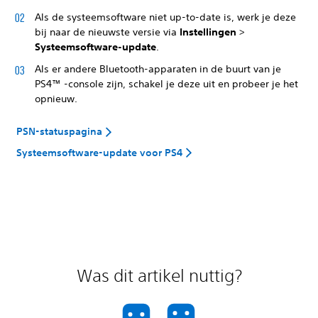
Als de systeemsoftware niet up-to-date is, werk je deze
bij naar de nieuwste versie via
Instellingen
>
Systeemsoftware-update
.
Als er andere Bluetooth-apparaten in de buurt van je
PS4™ -console zijn, schakel je deze uit en probeer je het
opnieuw.
PSN-statuspagina
Systeemsoftware-update voor PS4
Was dit artikel nuttig?