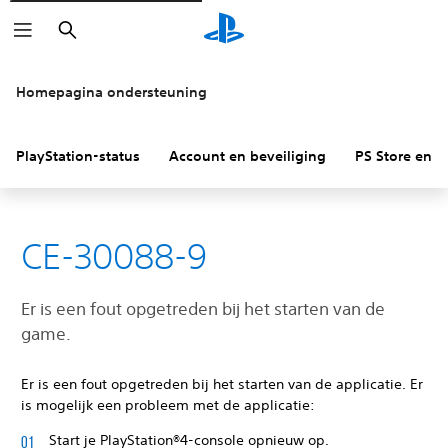
Zoeken
Homepagina ondersteuning
PlayStation-status
Account en beveiliging
PS Store en re
CE-30088-9
Er is een fout opgetreden bij het starten van de
game.
Er is een fout opgetreden bij het starten van de applicatie. Er
is mogelijk een probleem met de applicatie:
Start je PlayStation®4-console opnieuw op.