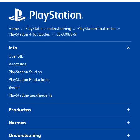
Home
PlayStation-ondersteuning
PlayStation-foutcodes
PlayStation 4-foutcodes
CE-30088-9
Info
Over SIE
Vacatures
PlayStation Studios
PlayStation Productions
Bedrijf
PlayStation-geschiedenis
Producten
Normen
Ondersteuning