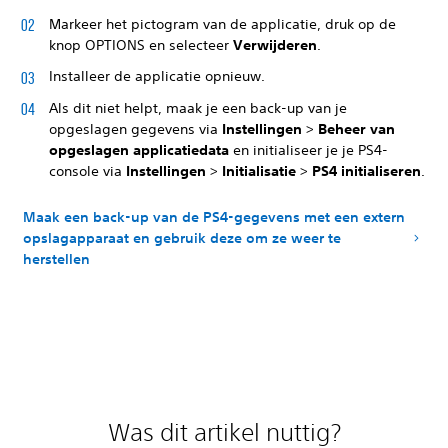
Markeer het pictogram van de applicatie, druk op de
knop OPTIONS en selecteer
Verwijderen
.
Installeer de applicatie opnieuw.
Als dit niet helpt, maak je een back-up van je
opgeslagen gegevens via
Instellingen
>
Beheer van
opgeslagen applicatiedata
en initialiseer je je PS4-
console via
Instellingen
>
Initialisatie
>
PS4 initialiseren
.
Maak een back-up van de PS4-gegevens met een extern
opslagapparaat en gebruik deze om ze weer te
herstellen
Was dit artikel nuttig?