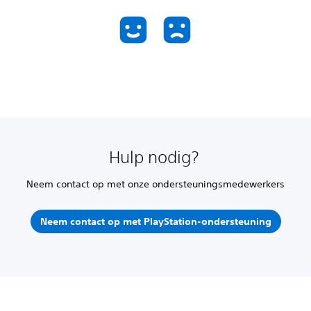
Hulp nodig?
Neem contact op met onze ondersteuningsmedewerkers
Neem contact op met PlayStation-ondersteuning