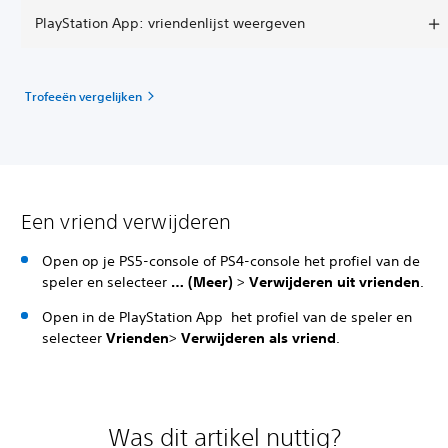
PlayStation App: vriendenlijst weergeven
Trofeeën vergelijken
Een vriend verwijderen
Open op je PS5-console of PS4-console het profiel van de
speler en selecteer
… (Meer)
>
Verwijderen uit vrienden
.
Open in de PlayStation App het profiel van de speler en
selecteer
Vrienden
>
Verwijderen als vriend
.
Was dit artikel nuttig?