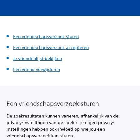
Een vriendschapsverzoek sturen
Een vriendschapsverzoek accepteren
Je vriendenlijst bekijken
Een vriend verwijderen
Een vriendschapsverzoek sturen
De zoekresultaten kunnen variëren, afhankelijk van de
privacy-instellingen van de speler. Je eigen privacy-
instellingen hebben ook invloed op wie jou een
vriendschapsverzoek kan sturen.