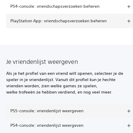
PS4-console: vriendschapsverzoeken beheren
PlayStation App: vriendschapsverzoeken beheren
Je vriendenlijst weergeven
Als je het profiel van een vriend wilt openen, selecteer je de
speler in je vriendenlijst. Vanuit dit profiel kun je hechte
vrienden worden, zien welke games ze spelen,
welke trofeeën ze hebben verdiend, en nog veel meer.
PS5-console: vriendenlijst weergeven
PS4-console: vriendenlijst weergeven