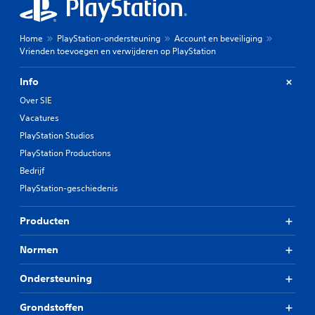
Home
PlayStation-ondersteuning
Account en beveiliging
Vrienden toevoegen en verwijderen op PlayStation
Info
Over SIE
Vacatures
PlayStation Studios
PlayStation Productions
Bedrijf
PlayStation-geschiedenis
Producten
Normen
Ondersteuning
Grondstoffen