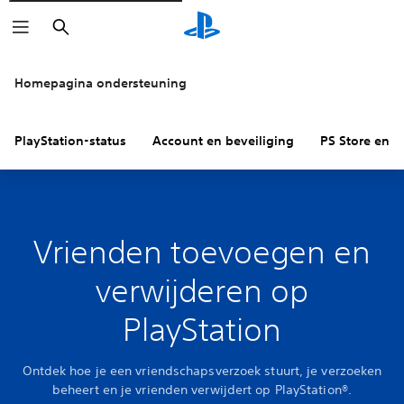
Zoeken
Homepagina ondersteuning
PlayStation-status
Account en beveiliging
PS Store en re
Vrienden toevoegen en
verwijderen op
PlayStation
Ontdek hoe je een vriendschapsverzoek stuurt, je verzoeken
beheert en je vrienden verwijdert op PlayStation®.