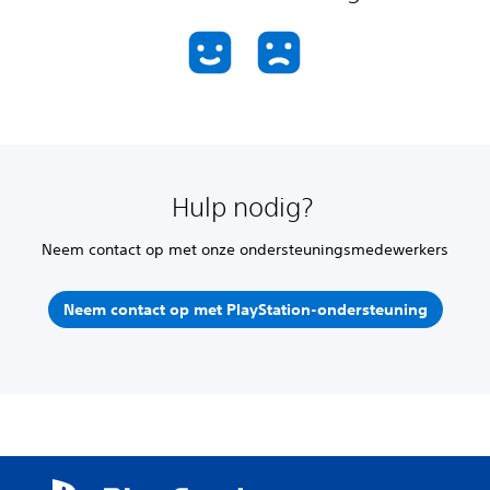
Hulp nodig?
Neem contact op met onze ondersteuningsmedewerkers
Neem contact op met PlayStation-ondersteuning