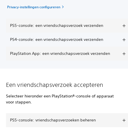
Privacy-instellingen configureren
PS5-console: een vriendschapsverzoek verzenden
PS4-console: een vriendschapsverzoek verzenden
PlayStation App: een vriendschapsverzoek verzenden
Een vriendschapsverzoek accepteren
Selecteer hieronder een PlayStation®-console of apparaat
voor stappen.
PS5-console: vriendschapsverzoeken beheren