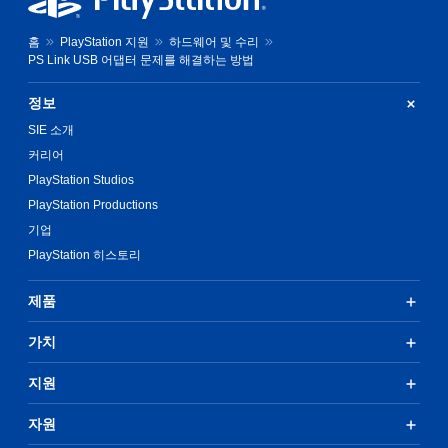
홈
PlayStation 지원
하드웨어 및 수리
PS Link USB 어댑터 문제를 해결하는 방법
정보
SIE 소개
커리어
PlayStation Studios
PlayStation Productions
기업
PlayStation 히스토리
제품
가치
지원
자원