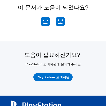
이 문서가 도움이 되었나요?
도움이 필요하신가요?
PlayStation 고객지원에 문의해주세요
PlayStation 고객지원