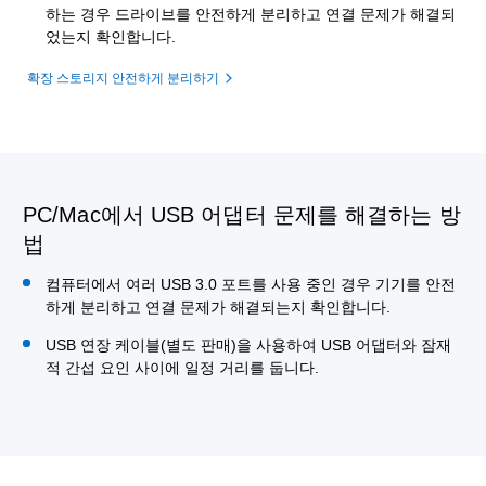
하는 경우 드라이브를 안전하게 분리하고 연결 문제가 해결되
었는지 확인합니다.
확장 스토리지 안전하게 분리하기
PC/Mac에서 USB 어댑터 문제를 해결하는 방
법
컴퓨터에서 여러 USB 3.0 포트를 사용 중인 경우 기기를 안전
하게 분리하고 연결 문제가 해결되는지 확인합니다.
USB 연장 케이블(별도 판매)을 사용하여 USB 어댑터와 잠재
적 간섭 요인 사이에 일정 거리를 둡니다.