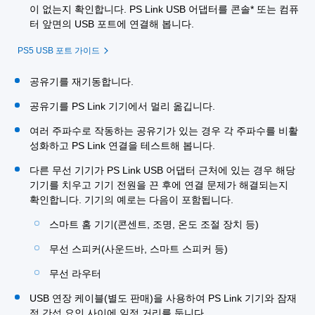
이 없는지 확인합니다. PS Link USB 어댑터를 콘솔* 또는 컴퓨
터 앞면의 USB 포트에 연결해 봅니다.
PS5 USB 포트 가이드
공유기를 재기동합니다.
공유기를 PS Link 기기에서 멀리 옮깁니다.
여러 주파수로 작동하는 공유기가 있는 경우 각 주파수를 비활
성화하고 PS Link 연결을 테스트해 봅니다.
다른 무선 기기가 PS Link USB 어댑터 근처에 있는 경우 해당
기기를 치우고 기기 전원을 끈 후에 연결 문제가 해결되는지
확인합니다. 기기의 예로는 다음이 포함됩니다.
스마트 홈 기기(콘센트, 조명, 온도 조절 장치 등)
무선 스피커(사운드바, 스마트 스피커 등)
무선 라우터
USB 연장 케이블(별도 판매)을 사용하여 PS Link 기기와 잠재
적 간섭 요인 사이에 일정 거리를 둡니다.