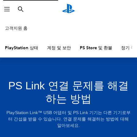
검
색
고객지원 홈
PlayStation 상태
계정 및 보안
PS Store 및 환불
정기 구
PS Link 연결 문제를 해결
하는 방법
PlayStation Link™ USB 어댑터 및 PS Link 기기는 다른 기기로부
터 간섭을 받을 수 있습니다. 연결 문제를 해결하는 방법에 대해
알아보세요.