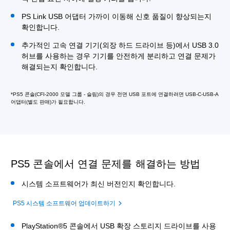
PS Link USB 어댑터 가까이 이동해 신호 품질이 향상되는지
확인합니다.
추가적인 고속 연결 기기(외장 하드 드라이브 등)에서 USB 3.0
허브를 사용하는 경우 기기를 안전하게 분리하고 연결 문제가
해결되는지 확인합니다.
*PS5 콘솔(CFI-2000 모델 그룹 - 슬림)의 경우 전면 USB 포트에 연결하려면 USB-C-USB-A
어댑터(별도 판매)가 필요합니다.
PS5 콘솔에서 연결 문제를 해결하는 방법
시스템 소프트웨어가 최신 버전인지 확인합니다.
PS5 시스템 소프트웨어 업데이트하기
PlayStation®5 콘솔에서 USB 확장 스토리지 드라이브를 사용