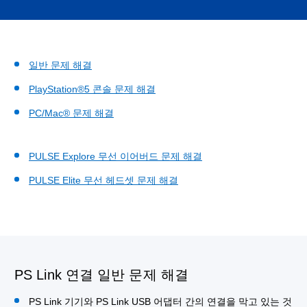
일반 문제 해결
PlayStation®5 콘솔 문제 해결
PC/Mac® 문제 해결
PULSE Explore 무선 이어버드 문제 해결
PULSE Elite 무선 헤드셋 문제 해결
PS Link 연결 일반 문제 해결
PS Link 기기와 PS Link USB 어댑터 간의 연결을 막고 있는 것