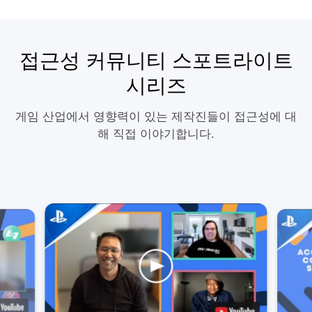
접근성 커뮤니티 스포트라이트
시리즈
게임 산업에서 영향력이 있는 제작진들이 접근성에 대
해 직접 이야기합니다.