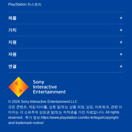
PlayStation 히스토리
제품
가치
지원
자원
연결
© 2026 Sony Interactive Entertainment LLC
모든 콘텐츠, 게임 타이틀, 상호 및/또는 상품 외장, 상표, 아트워크, 관련 이
미지는 각 소유주의 상표권 및/또는 저작권을 가진 자료입니다. All rights
reserved. 추가 정보:
https://www.playstation.com/ko-kr/legal/copyright-
and-trademark-notice/