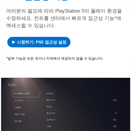
여러분의 필요에 따라 PlayStation 5의 플레이 환경을
수정하세요. 컨트롤 센터에서 빠르게 접근성 기능*에
엑세스할 수 있습니다.
시청하기: PS5 접근성 설정
*일부 기능은 모든 국가나 지역에서 제공되지 않을 수 있습니다.