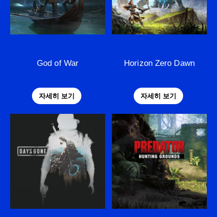
God of War
Horizon Zero Dawn
자세히 보기
자세히 보기