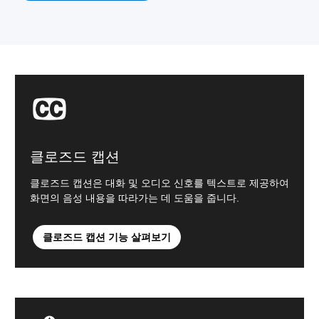
클로즈드 캡션
클로즈드 캡션은 대화 및 오디오 신호를 텍스트로 제공하여
화면의 음성 내용을 따라가는 데 도움을 줍니다.
클로즈드 캡션 기능 살펴보기