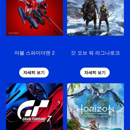
마블 스파이더맨 2
갓 오브 워 라그나로크
자세히 보기
자세히 보기