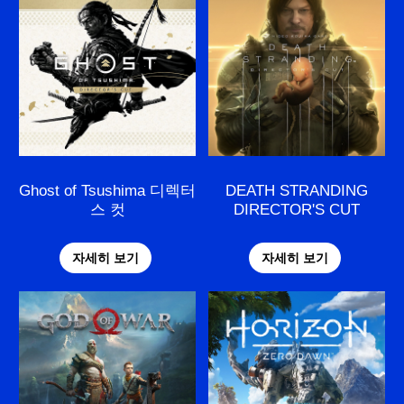
Ghost of Tsushima 디렉터
DEATH STRANDING
스 컷
DIRECTOR'S CUT
자세히 보기
자세히 보기