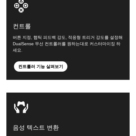
컨트롤
버튼 지정, 햅틱 피드백 강도, 적응형 트리거 강도를 설정해
DualSense 무선 컨트롤러를 원하는대로 커스터마이징 하
세요.
컨트롤러 기능 살펴보기
음성 텍스트 변환