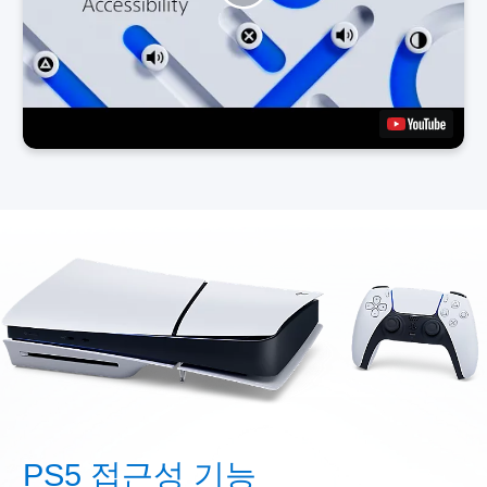
PS5 접근성 기능