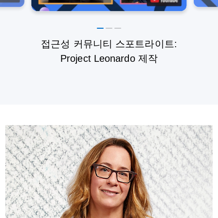
접근성 커뮤니티 스포트라이트:
Project Leonardo 제작