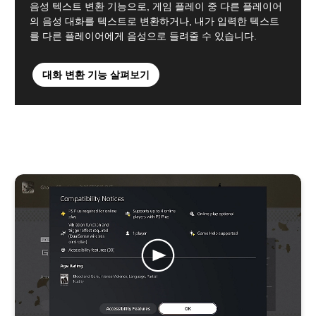
음성 텍스트 변환 기능으로, 게임 플레이 중 다른 플레이어
의 음성 대화를 텍스트로 변환하거나, 내가 입력한 텍스트
를 다른 플레이어에게 음성으로 들려줄 수 있습니다.
대화 변환 기능 살펴보기