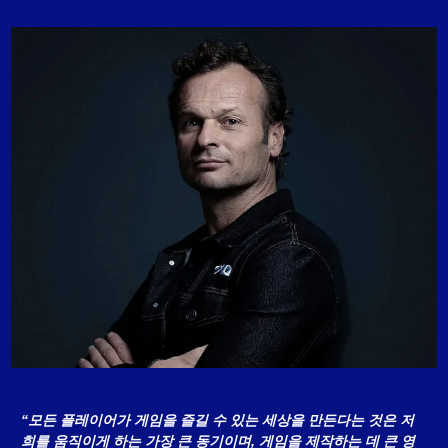
“모든 플레이어가 게임을 즐길 수 있는 세상을 만든다는 것은 저
희를 움직이게 하는 가장 큰 동기이며, 게임을 제작하는 데 큰 영