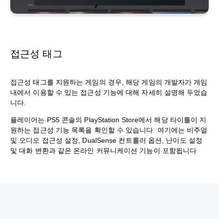
접근성 태그
접근성 태그를 지원하는 게임의 경우, 해당 게임의 개발자가 게임
내에서 이용할 수 있는 접근성 기능에 대해 자세히 설명해 두었습
니다.
플레이어는 PS5 콘솔의 PlayStation Store에서 해당 타이틀이 지
원하는 접근성 기능 목록을 확인할 수 있습니다. 여기에는 비주얼
및 오디오 접근성 설정, DualSense 컨트롤러 옵션, 난이도 설정
및 대화 변환과 같은 온라인 커뮤니케이션 기능이 포함됩니다