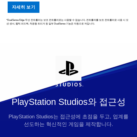
자세히 보기
*DualSense Edge 무선 컨트롤러는 보조 컨트롤러로는 사용할 수 없습니다. 컨트롤러를 보조 컨트롤러로 사용 시 모
션 센서, 햅틱 피드백, 적응형 트리거 등 일부 DualSense 기능은 자동으로 꺼집니다.
PlayStation Studios와 접근성
PlayStation Studios는 접근성에 초점을 두고, 업계를
선도하는 혁신적인 게임을 제작합니다.