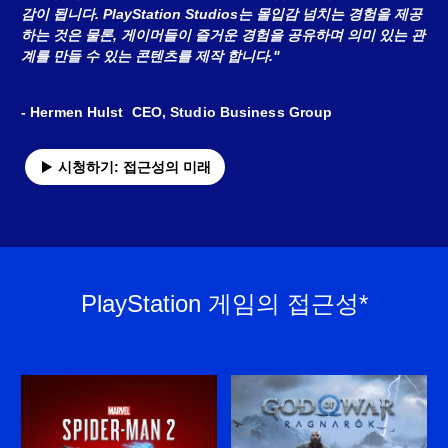
감이 됩니다. PlayStation Studios는 몰입감 넘치는 경험을 제공
하는 것은 물론, 게이머들이 즐거운 경험을 공유하며 의미 있는 관
계를 만들 수 있는 콘텐츠를 제작 합니다."
- Hermen Hulst CEO, Studio Business Group
시청하기: 접근성의 미래
PlayStation 게임의 접근성*