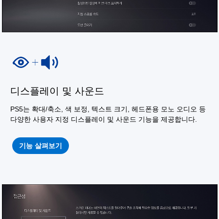
디스플레이 및 사운드
PS5는 확대/축소, 색 보정, 텍스트 크기, 헤드폰용 모노 오디오 등
다양한 사용자 지정 디스플레이 및 사운드 기능을 제공합니다.
기능 살펴보기