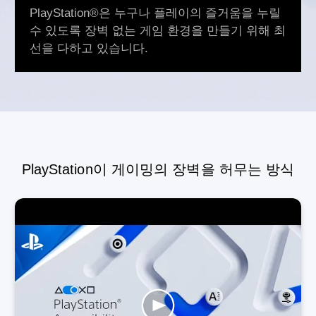
PlayStation®은 누구나 플레이의 즐거움을 누릴
수 있도록 장벽 없는 게임 환경을 만들기 위해 최
선을 다하고 있습니다.
PlayStation이 게이밍의 장벽을 허무는 방식