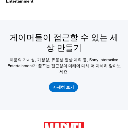
Entertainment
게이머들이 접근할 수 있는 세
상 만들기
제품의 가시성, 가청성, 유용성 향상 계획 등, Sony Interactive
Entertainment가 꿈꾸는 접근성의 미래에 대해 더 자세히 알아보
세요.
자세히 보기