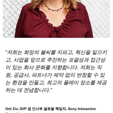
"저희는 희망의 불씨를 지피고, 혁신을 일으키
고, 사업을 앞으로 추진하는 포괄성과 접근성
이 있는 회사 문화를 지향합니다. 저희는 직
원, 공급사, 파트너가 제약 없이 번창할 수 있
는 환경을 만들고, 최고의 플레이 장소를 제공
하는 데 전념합니다."
Orit Ziv, SVP 겸 인사부 글로벌 책임자, Sony Interactive