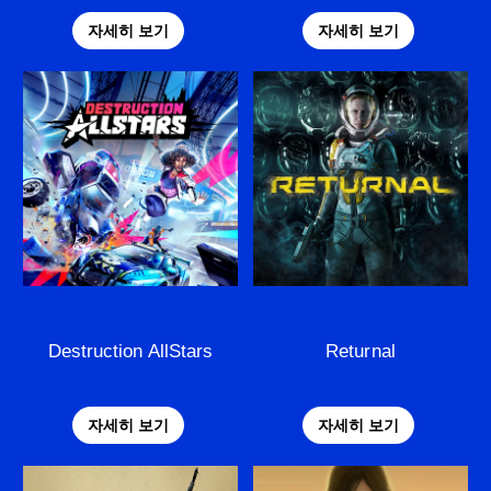
자세히 보기
자세히 보기
Destruction AllStars
Returnal
자세히 보기
자세히 보기