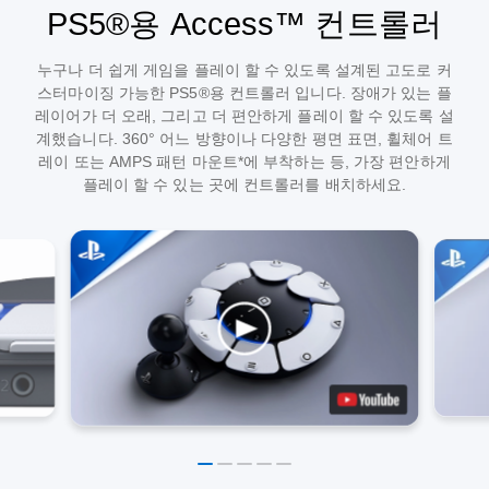
PS5®용 Access™ 컨트롤러
누구나 더 쉽게 게임을 플레이 할 수 있도록 설계된 고도로 커
스터마이징 가능한 PS5®용 컨트롤러 입니다. 장애가 있는 플
레이어가 더 오래, 그리고 더 편안하게 플레이 할 수 있도록 설
계했습니다. 360° 어느 방향이나 다양한 평면 표면, 휠체어 트
레이 또는 AMPS 패턴 마운트*에 부착하는 등, 가장 편안하게
플레이 할 수 있는 곳에 컨트롤러를 배치하세요.