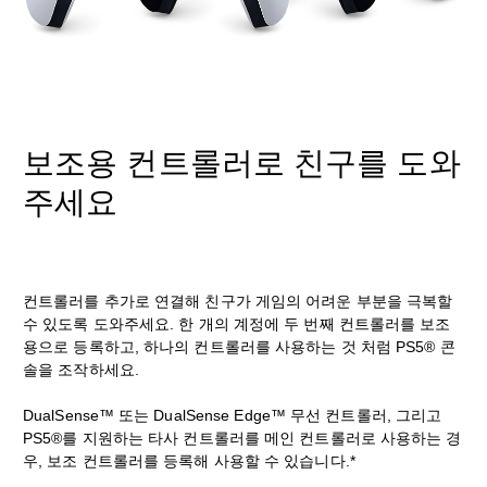
보조용 컨트롤러로 친구를 도와
주세요
컨트롤러를 추가로 연결해 친구가 게임의 어려운 부분을 극복할
수 있도록 도와주세요. 한 개의 계정에 두 번째 컨트롤러를 보조
용으로 등록하고, 하나의 컨트롤러를 사용하는 것 처럼 PS5® 콘
솔을 조작하세요.
DualSense™ 또는 DualSense Edge™ 무선 컨트롤러, 그리고
PS5®를 지원하는 타사 컨트롤러를 메인 컨트롤러로 사용하는 경
우, 보조 컨트롤러를 등록해 사용할 수 있습니다.*