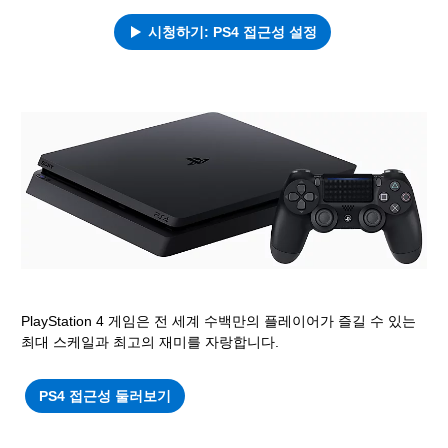
시청하기: PS4 접근성 설정
PlayStation 4 게임은 전 세계 수백만의 플레이어가 즐길 수 있는
최대 스케일과 최고의 재미를 자랑합니다.
PS4 접근성 둘러보기