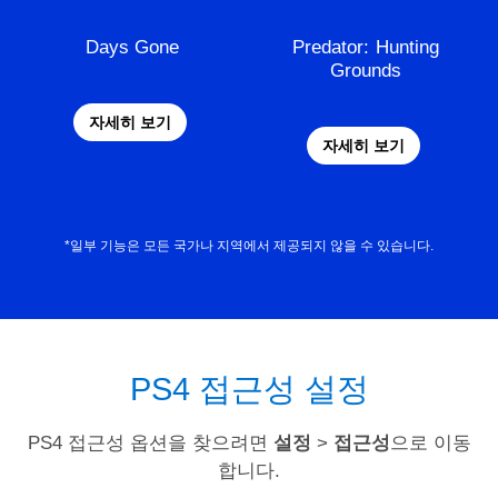
Days Gone
Predator: Hunting
Grounds
자세히 보기
자세히 보기
*일부 기능은 모든 국가나 지역에서 제공되지 않을 수 있습니다.
PS4 접근성 설정
PS4 접근성 옵션을 찾으려면
설정
>
접근성
으로 이동
합니다.