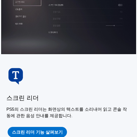
스크린 리더
PS5의 스크린 리더는 화면상의 텍스트를 소리내어 읽고 콘솔 작
동에 관한 음성 안내를 제공합니다.
스크린 리더 기능 살펴보기