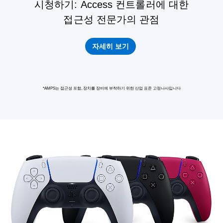
시청하기: Access 컨트롤러에 대한
접근성 전문가의 관점
자세히 보기
*AMPS는 접근성 포함, 장치를 장비에 부착하기 위한 산업 표준 고정나사입니다