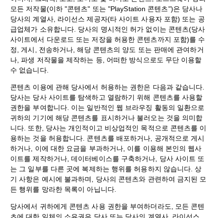
모든 저작물(이하 "콘텐츠" 또는 "PlayStation 콘텐츠")은 당사나
당사의 계열사, 라이선스 제공자(타 사이트 사용자 포함) 또는 공
급업체가 소유합니다. 당사의 명시적인 허가 없이는 콘텐츠(당사
사이트에서 다운로드 또는 저장을 허용한 콘텐츠까지 포함)를 수
정, 게시, 전송하거나, 해당 콘텐츠의 양도 또는 판매에 관여하거
나, 파생 저작물을 제작하는 등, 어떠한 방식으로도 무단 이용할
수 없습니다.
콘텐츠 이용에 관해 당사에서 허용하는 권한은 다음과 같습니다.
당사는 당사 사이트를 탐색하고 열람하기 위해 콘텐츠를 사용할
권한을 부여합니다. 이는 일반적인 웹 브라우징 활동의 일환으로
귀하의 기기에 해당 콘텐츠를 표시하거나 불러오는 것을 의미합
니다. 또한, 당사는 개인적이고 비상업적인 목적으로 콘텐츠를 이
용하는 것을 허용합니다. 콘텐츠를 배포하거나, 공개적으로 게시
하거나, 이에 대한 요금을 부과하거나, 이를 이용해 본인의 웹사
이트를 제작하거나, 데이터베이스를 구축하거나, 당사 사이트 또
는 그 일부를 다른 곳에 복제하는 행위를 허용하지 않습니다. 상
기 사항은 예시에 불과하며, 당사의 콘텐츠와 관련하여 금지된 모
든 행위를 망라한 목록이 아닙니다.
당사에서 귀하에게 콘텐츠 사용 권한을 부여하더라도, 모든 콘텐
츠에 대한 일체의 소유권은 당사 또는 당사의 계열사, 라이선스