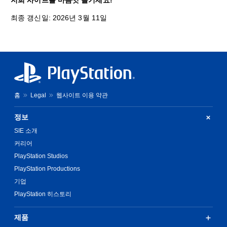
저희 사이트를 마음껏 즐기세요!
최종 갱신일: 2026년 3월 11일
홈
Legal
웹사이트 이용 약관
정보
SIE 소개
커리어
PlayStation Studios
PlayStation Productions
기업
PlayStation 히스토리
제품