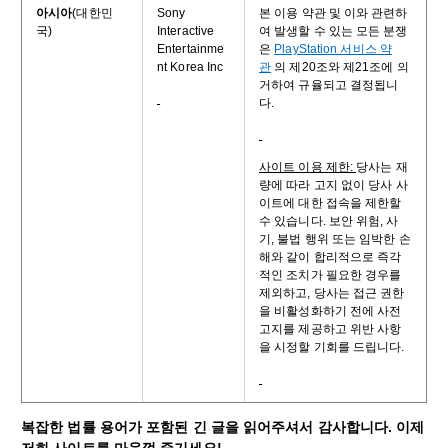
아시아
(대한민
Sony
본 이용 약관 및 이와 관련하
국)
Interactive
여 발생할 수 있는 모든 분쟁
Entertainme
은
PlayStation 서비스 약
nt Korea Inc
관
의 제20조와 제21조에 의
거하여 규율되고 결정됩니
다.
사이트 이용 제한:
당사는 재
량에 따라 고지 없이 당사 사
이트에 대한 접속을 제한할
수 있습니다. 보안 위험, 사
기, 불법 행위 또는 임박한 손
해와 같이 합리적으로 즉각
적인 조치가 필요한 경우를
제외하고, 당사는 접근 권한
을 비활성화하기 전에 사전
고지를 제공하고 위반 사항
을 시정할 기회를 드립니다.
복잡한 법률 용어가 포함된 긴 글을 읽어주셔서 감사합니다. 이제