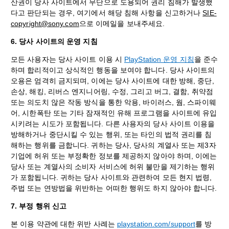
산권이 당사 사이트에서 무단으로 도용되어 권리 침해가 발생했
다고 판단되는 경우, 여기에서 해당 침해 사항을 신고하거나
SIE-
copyright@sony.com
으로 이메일을 보내주세요.
6. 당사 사이트의 운영 지침
모든 사용자는 당사 사이트 이용 시
PlayStation 운영 지침
을 준수
하며 합리적이고 상식적인 행동을 보여야 합니다. 당사 사이트의
오용은 엄격히 금지되며, 이에는 당사 사이트에 대한 방해, 중단,
손상, 해킹, 리버스 엔지니어링, 수정, 그리고 버그, 결함, 취약점
또는 의도치 않은 작동 방식을 통한 악용, 바이러스, 웜, 스파이웨
어, 시한폭탄 또는 기타 잠재적인 유해 프로그램을 사이트에 유입
시키려는 시도가 포함됩니다. 다른 사용자의 당사 사이트 이용을
방해하거나 중단시킬 수 있는 행위, 또는 타인의 법적 권리를 침
해하는 행위를 금합니다. 귀하는 당사, 당사의 계열사 또는 제3자
기업에 허위 또는 부정확한 정보를 제공하지 않아야 하며, 이에는
당사 또는 계열사의 소비자 서비스에 허위 불만을 제기하는 행위
가 포함됩니다. 귀하는 당사 사이트와 관련하여 모든 현지 법령,
주법 또는 연방법을 위반하는 어떠한 행위도 하지 않아야 합니다.
7. 부정 행위 신고
본 이용 약관에 대한 위반 사례는
playstation.com/support
를 방