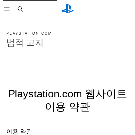
검
색
PLAYSTATION.COM
법적 고지
Playstation.com 웹사이트
이용 약관
이용 약관