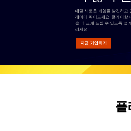
매달 새로운 게임을 발견하고 
레이에 뛰어드세요. 플레이할 
을 더 크게 느낄 수 있도록 설
리세요.
지금 가입하기
플