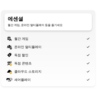
에센셜
월간 게임, 온라인 멀티플레이 등을 즐기세요
월간 게임
온라인 멀티플레이
독점 할인
독점 콘텐츠
클라우드 스토리지
셰어플레이