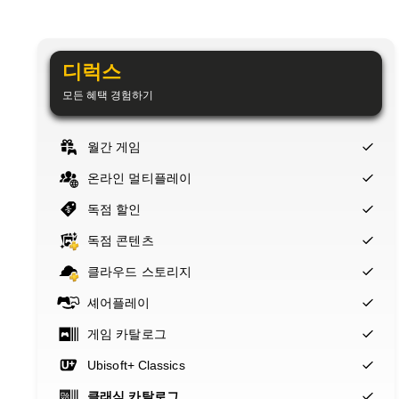
디럭스
모든 혜택 경험하기
월간 게임
온라인 멀티플레이
독점 할인
독점 콘텐츠
클라우드 스토리지
셰어플레이
게임 카탈로그
Ubisoft+ Classics
클래식 카탈로그