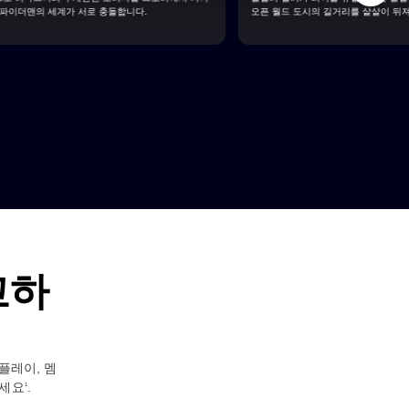
파이더맨의 세계가 서로 충돌합니다.
오픈 월드 도시의 길거리를 샅샅이 뒤
교하
플레이, 멤
보세요
.
1