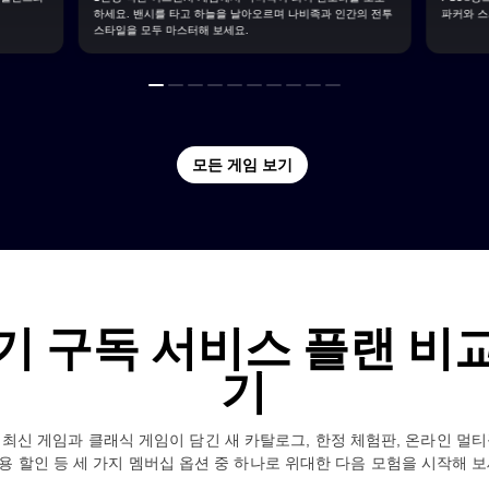
하세요. 밴시를 타고 하늘을 날아오르며 나비족과 인간의 전투
파커와 스
스타일을 모두 마스터해 보세요.
모든 게임 보기
기 구독 서비스 플랜 비
기
 최신 게임과 클래식 게임이 담긴 새 카탈로그, 한정 체험판, 온라인 멀티
용 할인 등 세 가지 멤버십 옵션 중 하나로 위대한 다음 모험을 시작해 