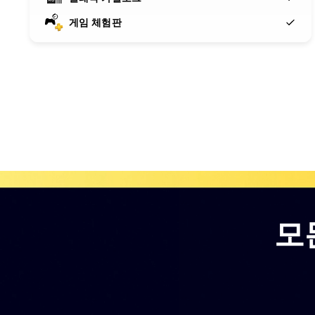
게임 체험판
모든