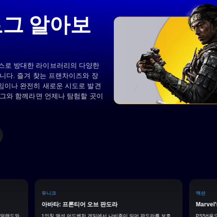
로그 알아보
는 디럭스로 방대한 라이브러리의 다양한
니다. 즐겨 찾는 프랜차이즈와 장
임이나 완전히 새로운 시도로 발견
로그와 함께라면 언제나 탐험할 곳이
유니크
액션
아바타: 프론티어 오브 판도라
Marvel
 선덜랜드와
1인칭 액션 어드벤처 게임에서 나비족이 되어 판도라를 보호
PS5®용