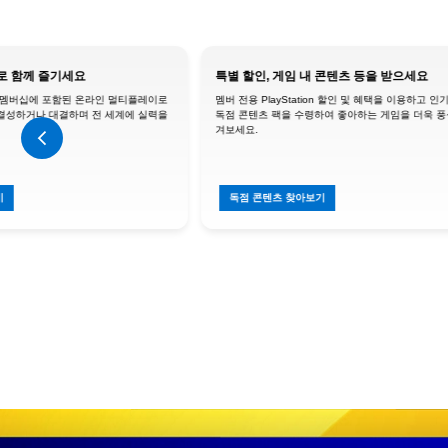
로 함께 즐기세요
특별 할인, 게임 내 콘텐츠 등을 받으세요
 Plus 멤버십에 포함된 온라인 멀티플레이로
멤버 전용 PlayStation 할인 및 혜택을 이용하고 인
결성하거나 대결하며 전 세계에 실력을
독점 콘텐츠 팩을 수령하여 좋아하는 게임을 더욱 풍
겨보세요.
기
독점 콘텐츠 찾아보기