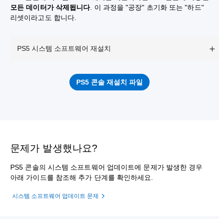
모든 데이터가 삭제됩니다
. 이 과정을 "공장" 초기화 또는 "하드"
리셋이라고도 합니다.
PS5 시스템 소프트웨어 재설치
PS5 콘솔 재설치 파일
문제가 발생했나요?
PS5 콘솔의 시스템 소프트웨어 업데이트에 문제가 발생한 경우
아래 가이드를 참조해 추가 단계를 확인하세요.
시스템 소프트웨어 업데이트 문제