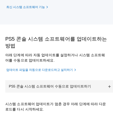
최신 시스템 소프트웨어 기능
PS5 콘솔 시스템 소프트웨어를 업데이트하는
방법
아래 단계에 따라 자동 업데이트를 설정하거나 시스템 소프트웨
어를 수동으로 업데이트하세요.
업데이트 파일을 자동으로 다운로드하고 설치하기
PS5 콘솔 시스템 소프트웨어 수동으로 업데이트하기
시스템 소프트웨어 업데이트가 멈춘 경우 아래 단계에 따라 다운
로드를 다시 시작하세요.