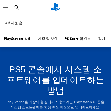
검
색
고객지원 홈
PlayStation 상태
계정 및 보안
PS Store 및 환불
정기 구
PS5 콘솔에서 시스템 소
프트웨어를 업데이트하는
방법
PlayStation을 최상의 환경에서 사용하려면 PlayStation®5 콘솔
시스템 소프트웨어를 항상 최신 버전으로 업데이트하세요.