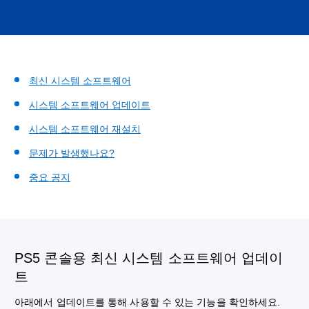
최신 시스템 소프트웨어
시스템 소프트웨어 업데이트
시스템 소프트웨어 재설치
문제가 발생했나요?
중요 공지
PS5 콘솔용 최신 시스템 소프트웨어 업데이
트
아래에서 업데이트를 통해 사용할 수 있는 기능을 확인하세요.