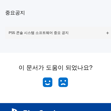
중요공지
PS5 콘솔 시스템 소프트웨어 중요 공지
이 문서가 도움이 되었나요?