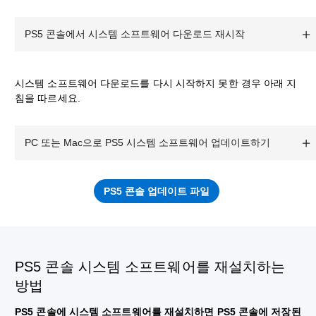
PS5 콘솔에서 시스템 소프트웨어 다운로드 재시작
시스템 소프트웨어 다운로드를 다시 시작하지 못한 경우 아래 지
침을 따르세요.
PC 또는 Mac으로 PS5 시스템 소프트웨어 업데이트하기
PS5 콘솔 업데이트 파일
PS5 콘솔 시스템 소프트웨어를 재설치하는
방법
PS5 콘솔에 시스템 소프트웨어를 재설치하면 PS5 콘솔에 저장된