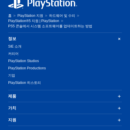
홈
PlayStation 지원
하드웨어 및 수리
PlayStation®5 지원 | PlayStation
PS5 콘솔에서 시스템 소프트웨어를 업데이트하는 방법
정보
SIE 소개
커리어
PlayStation Studios
PlayStation Productions
기업
PlayStation 히스토리
제품
가치
지원