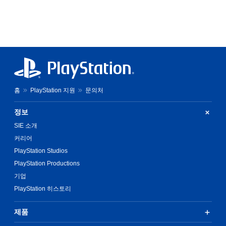
홈
PlayStation 지원
문의처
정보
SIE 소개
커리어
PlayStation Studios
PlayStation Productions
기업
PlayStation 히스토리
제품