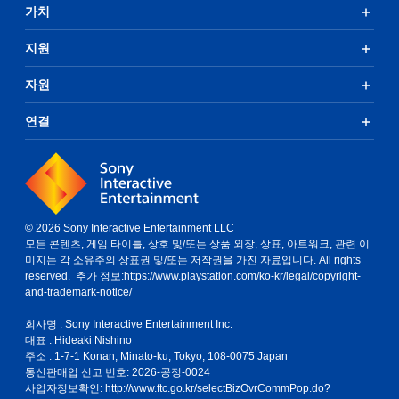
가치
지원
자원
연결
© 2026 Sony Interactive Entertainment LLC
모든 콘텐츠, 게임 타이틀, 상호 및/또는 상품 외장, 상표, 아트워크, 관련 이
미지는 각 소유주의 상표권 및/또는 저작권을 가진 자료입니다. All rights
reserved. 추가 정보:
https://www.playstation.com/ko-kr/legal/copyright-
and-trademark-notice/
회사명 : Sony Interactive Entertainment Inc.
대표 : Hideaki Nishino
주소 : 1-7-1 Konan, Minato-ku, Tokyo, 108-0075 Japan
통신판매업 신고 번호: 2026-공정-0024
사업자정보확인:
http://www.ftc.go.kr/selectBizOvrCommPop.do?