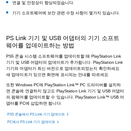
연결 및 안정성이 향상되었습니다.
기기 소프트웨어에 보안 관련 수정 사항이 몇가지 있습니다.
PS Link 기기 및 USB 어댑터의 기기 소프트
웨어를 업데이트하는 방법
PS5 콘솔 시스템 소프트웨어를 업데이트할 때 PlayStation Link
기기 및 USB 어댑터의 업데이트가 추가됩니다. PlayStation Link
기기와 어댑터가 최신 버전으로 업데이트되었는지 확인하세요.
새 업데이트가 있으면 화면에 표시되는 안내를 따르세요.
또한 Windows PC에 PlayStation Link™ PC 드라이버를 설치하
면 콘솔에 연결하지 않고도 PlayStation Link 기기 및 USB 어댑터
의 펌웨어를 업데이트할 수 있습니다. PlayStation Link™ USB 어
댑터를 PC에 삽입하면 됩니다.
PS5 콘솔에서 PS Link 기기 업데이트
PC에서 PS Link 기기 업데이트