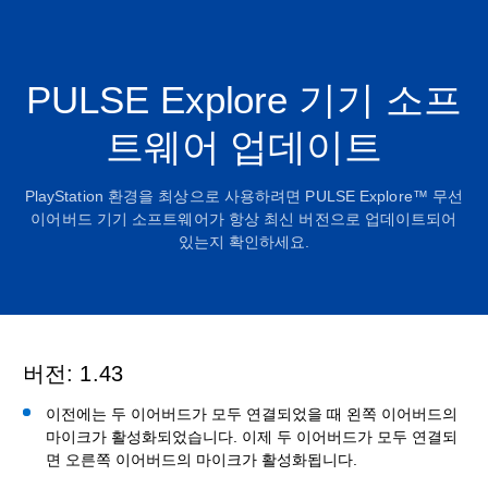
PULSE Explore 기기 소프
트웨어 업데이트
PlayStation 환경을 최상으로 사용하려면 PULSE Explore™ 무선
이어버드 기기 소프트웨어가 항상 최신 버전으로 업데이트되어
있는지 확인하세요.
버전: 1.43
이전에는 두 이어버드가 모두 연결되었을 때 왼쪽 이어버드의
마이크가 활성화되었습니다. 이제 두 이어버드가 모두 연결되
면 오른쪽 이어버드의 마이크가 활성화됩니다.