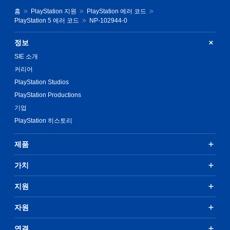
홈
PlayStation 지원
PlayStation 에러 코드
PlayStation 5 에러 코드
NP-102944-0
정보
SIE 소개
커리어
PlayStation Studios
PlayStation Productions
기업
PlayStation 히스토리
제품
가치
지원
자원
연결