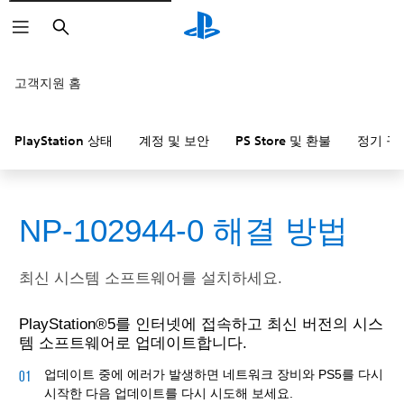
검
색
고객지원 홈
PlayStation 상태
계정 및 보안
PS Store 및 환불
정기 구
NP-102944-0 해결 방법
최신 시스템 소프트웨어를 설치하세요.
PlayStation®5를 인터넷에 접속하고 최신 버전의 시스
템 소프트웨어로 업데이트합니다.
업데이트 중에 에러가 발생하면 네트워크 장비와 PS5를 다시
시작한 다음 업데이트를 다시 시도해 보세요.