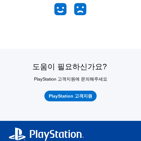
도움이 필요하신가요?
PlayStation 고객지원에 문의해주세요
PlayStation 고객지원