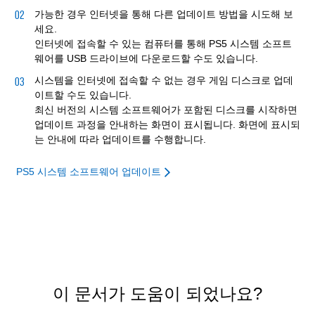
가능한 경우 인터넷을 통해 다른 업데이트 방법을 시도해 보
세요.
인터넷에 접속할 수 있는 컴퓨터를 통해 PS5 시스템 소프트
웨어를 USB 드라이브에 다운로드할 수도 있습니다.
시스템을 인터넷에 접속할 수 없는 경우 게임 디스크로 업데
이트할 수도 있습니다.
최신 버전의 시스템 소프트웨어가 포함된 디스크를 시작하면
업데이트 과정을 안내하는 화면이 표시됩니다. 화면에 표시되
는 안내에 따라 업데이트를 수행합니다.
PS5 시스템 소프트웨어 업데이트
이 문서가 도움이 되었나요?