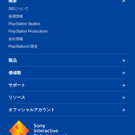
概要
SIEについて
採用情報
PlayStation Studios
PlayStation Productions
会社情報
PlayStationの歴史
製品
価値観
サポート
リソース
オフィシャルアカウント