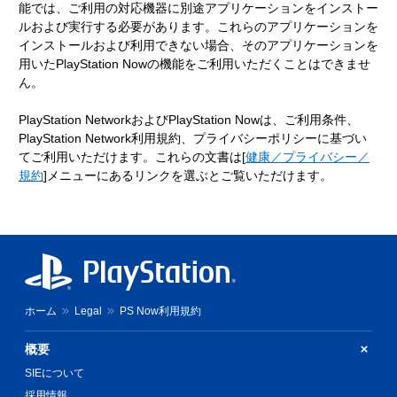
能では、ご利用の対応機器に別途アプリケーションをインストー
ルおよび実行する必要があります。これらのアプリケーションを
インストールおよび利用できない場合、そのアプリケーションを
用いたPlayStation Nowの機能をご利用いただくことはできませ
ん。
PlayStation NetworkおよびPlayStation Nowは、ご利用条件、
PlayStation Network利用規約、プライバシーポリシーに基づい
てご利用いただけます。これらの文書は[
健康／プライバシー／
規約
]メニューにあるリンクを選ぶとご覧いただけます。
ホーム
Legal
PS Now利用規約
概要
SIEについて
採用情報