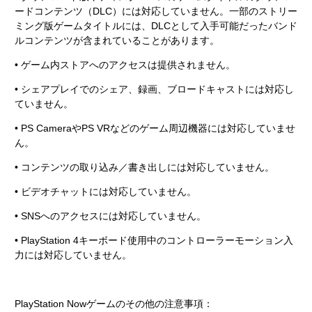
ードコンテンツ（DLC）には対応していません。一部のストリー
ミング版ゲームタイトルには、DLCとして入手可能だったバンド
ルコンテンツが含まれていることがあります。
• ゲーム内ストアへのアクセスは提供されません。
• シェアプレイでのシェア、録画、ブロードキャストには対応し
ていません。
• PS CameraやPS VRなどのゲーム周辺機器には対応していませ
ん。
• コンテンツの取り込み／書き出しには対応していません。
• ビデオチャットには対応していません。
• SNSへのアクセスには対応していません。
• PlayStation 4キーボード使用中のコントローラーモーション入
力には対応していません。
PlayStation Nowゲームのその他の注意事項：