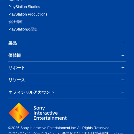
PlayStation Studios
PlayStation Productions
会社情報
PlayStationの歴史
製品
価値観
サポート
リソース
オフィシャルアカウント
©2026 Sony Interactive Entertainment Inc. All Rights Reserved.
全コンテンツ、ゲームタイトル、商号および／または製品形状、トレー