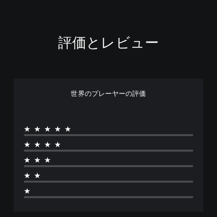
評価とレビュー
世界のプレーヤーの評価
★★★★★
★★★★
★★★
★★
★