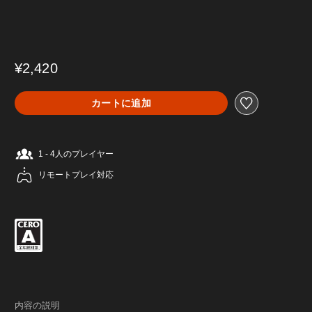
¥2,420
カートに追加
1 - 4人のプレイヤー
リモートプレイ対応
内容の説明