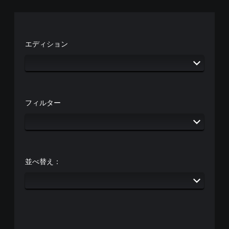
エディション
フィルター
並べ替え：