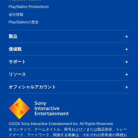
PlayStation Productions
会社情報
PlayStationの歴史
製品
価値観
サポート
リソース
オフィシャルアカウント
©2026 Sony Interactive Entertainment Inc. All Rights Reserved.
全コンテンツ、ゲームタイトル、商号および／または製品形状、トレー
ドマーク、アートワーク、関連する画像は、それぞれの所有者の商標お