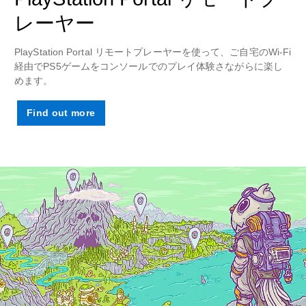
レーヤー
PlayStation Portal リモートプレーヤーを使って、ご自宅のWi-Fi
経由でPS5ゲームをコンソールでのプレイ体験さながらに楽し
めます。
Find out more