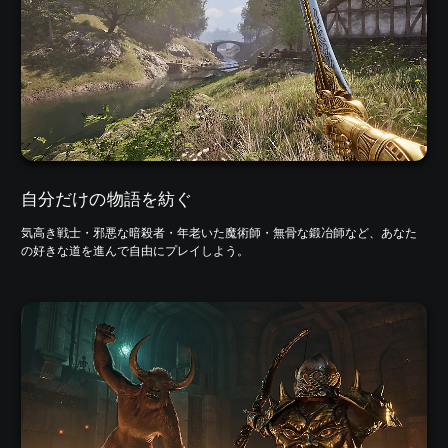
自分だけの物語を紡ぐ
気高き戦士・邪悪な暗殺者・年老いた魔術師・無骨な鍛冶師など、あなた
の好きな道を進んで自由にプレイしよう。