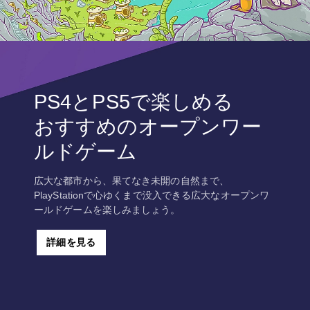
PS4とPS5で楽しめる
おすすめのオープンワー
ルドゲーム
広大な都市から、果てなき未開の自然まで、
PlayStationで心ゆくまで没入できる広大なオープンワ
ールドゲームを楽しみましょう。
詳細を見る