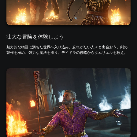
壮大な冒険を体験しよう
魅力的な物語に満ちた世界へ入り込み、忘れがたい人々と出会おう。剣の
製作を極め、強力な魔法を操り、デイドラの侵略からタムリエルを救え。