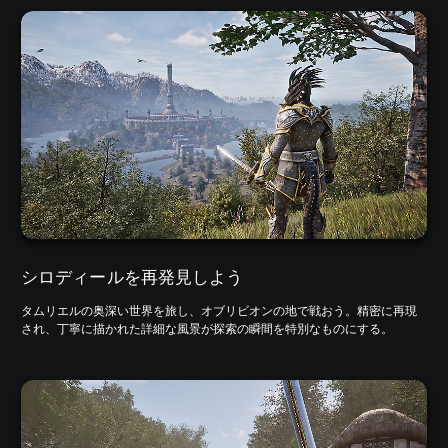
シロディールを再発見しよう
タムリエルの奥深い世界を旅し、オブリビオンの地で戦おう。精密に再現
され、丁寧に描かれた詳細な風景が探索の瞬間を特別なものにする。