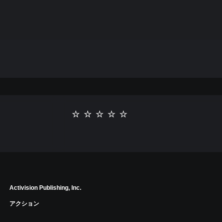
Activision Publishing, Inc.
アクション