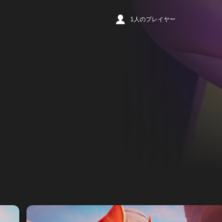
1人のプレイヤー