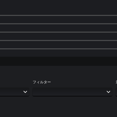
フィルター