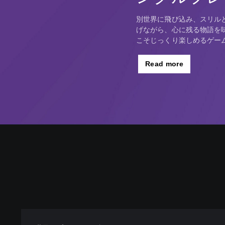
別世界に飛び込み、スリル
げながら、心に残る物語を
こそじっくり楽しめるゲー
Read more