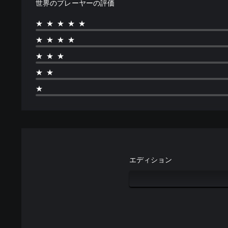
世界のプレーヤーの評価
★★★★★
★★★★
★★★
★★
★
エディション