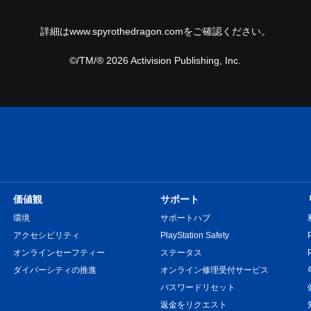
詳細はwww.spyrothedragon.comをご確認ください。
©/TM/® 2026 Activision Publishing, Inc.
価値観
サポート
環境
サポートハブ
アクセシビリティ
PlayStation Safety
オンラインセーフティー
ステータス
ダイバーシティの推進
オンライン修理受付サービス
パスワードリセット
返金をリクエスト