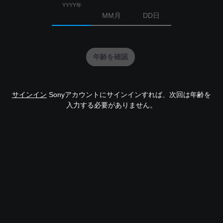
YYYY年
MM月
DD日
年齢を確認
サインイン
Sonyアカウントにサインインすれば、次回は年齢を
入力する必要がありません。