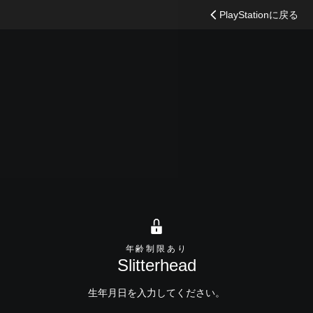
検
PlayStationに戻る
索
年齢制限あり
Slitterhead
生年月日を入力してください。