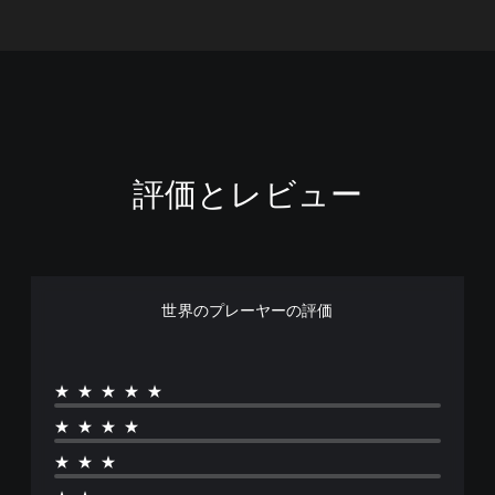
評価とレビュー
世界のプレーヤーの評価
★★★★★
★★★★
★★★