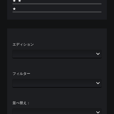
★★
★
エディション
フィルター
並べ替え：