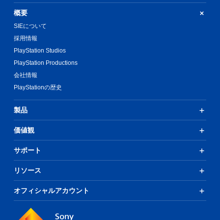
概要
SIEについて
採用情報
PlayStation Studios
PlayStation Productions
会社情報
PlayStationの歴史
製品
価値観
サポート
リソース
オフィシャルアカウント