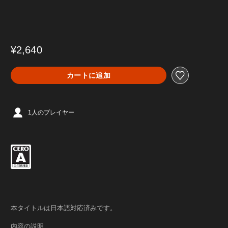
¥2,640
カートに追加
1人のプレイヤー
本タイトルは日本語対応済みです。
内容の説明