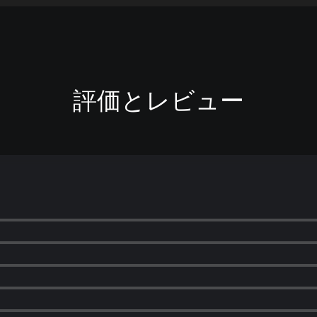
評価とレビュー