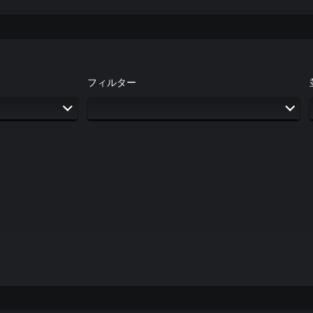
フィルター