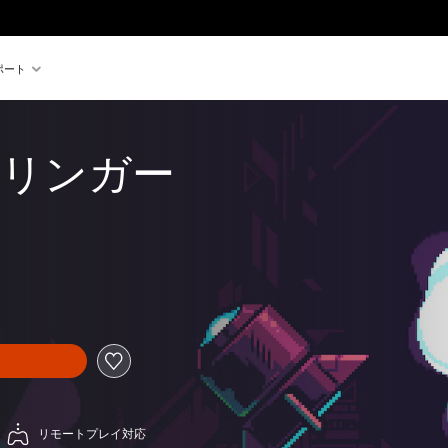
ポート
リンガー
リモートプレイ対応