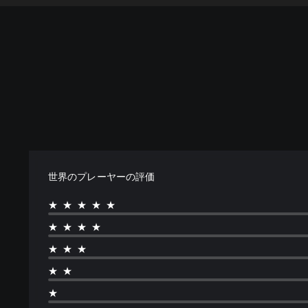
世界のプレーヤーの評価
★★★★★
★★★★
★★★
★★
★