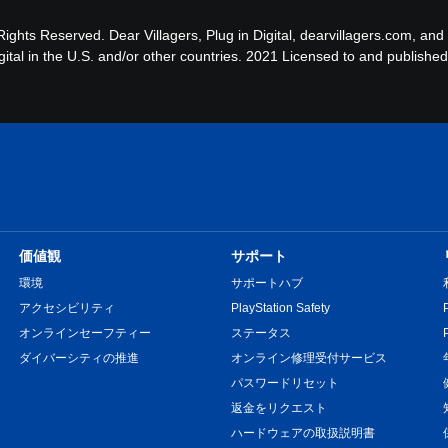
Rights Reserved. Dear Villagers, Plug in Digital, dearvillagers.com, and
gital in the U.S. and/or other countries. 2021 Licensed to and publishe
価値観
サポート
環境
サポートハブ
アクセシビリティ
PlayStation Safety
オンラインセーフティー
ステータス
ダイバーシティの推進
オンライン修理受付サービス
パスワードリセット
返金をリクエスト
ハードウェアの取扱説明書