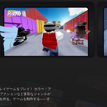
レイゲームをプレイ！ ホラー・ア
・アクションなど多彩なジャンルが
を作る、ゲームを制作する――す