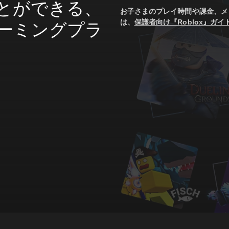
とができる、
お子さまのプレイ時間や課金、メ
は、
保護者向け『Roblox』ガイ
ーミングプラ