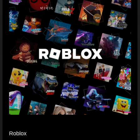
Roblox