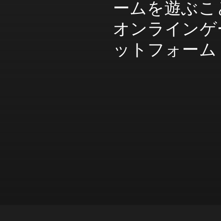
ームを遊ぶこ
オンラインゲ
ットフォーム