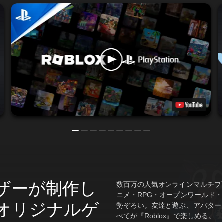
ザーが制作し
数百万の人気オンラインマルチプ
ニメ・RPG・オープンワールド
オリジナルゲ
勢ぞろい。友達と遊ぶ、アバター
べてが『Roblox』で楽しめる。