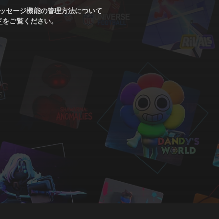
ッセージ機能の管理方法について
ド
をご覧ください。