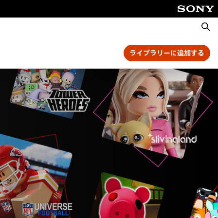
検
索
ライブラリーに追加する