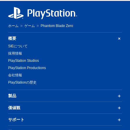
ホーム
ゲーム
Phantom Blade Zero
概要
SIEについて
採用情報
PlayStation Studios
PlayStation Productions
会社情報
PlayStationの歴史
製品
価値観
サポート