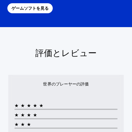
ゲームソフトを見る
評価とレビュー
世界のプレーヤーの評価
★★★★★
★★★★
★★★