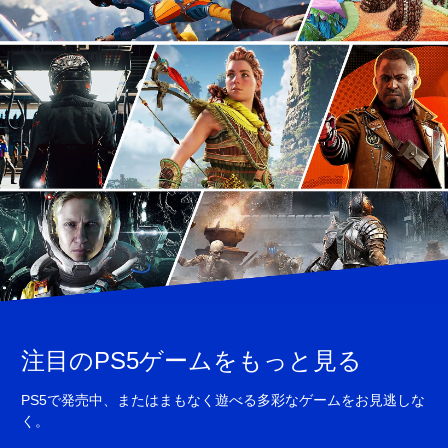
注目のPS5ゲームをもっと見る
PS5で発売中、またはまもなく遊べる多彩なゲームをお見逃しな
く。