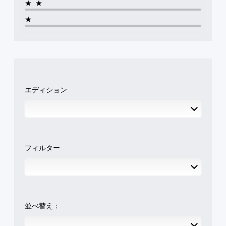
★★
★
エディション
フィルター
並べ替え：