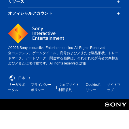
リソース
オフィシャルアカウント
©2026 Sony Interactive Entertainment Inc. All Rights Reserved.
全コンテンツ、ゲームタイトル、商号および／または製品形状、トレー
ドマーク、アートワーク、関連する画像は、それぞれの所有者の商標お
よび／または著作物です。All rights reserved.
詳細
日本
リーガルポ
プライバシー
ウェブサイト
Cookieポ
サイトマ
ータル
ポリシー
利用規約
リシー
ップ