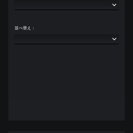
並べ替え：