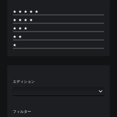
★★★★★
★★★★
★★★
★★
★
エディション
フィルター