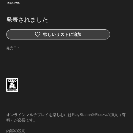
Take-Two
発表されました
欲しいリストに追加
発売日：
オンラインマルチプレイを楽しむにはPlayStation®Plusへの加入（有
料）が必要です。
内容の説明