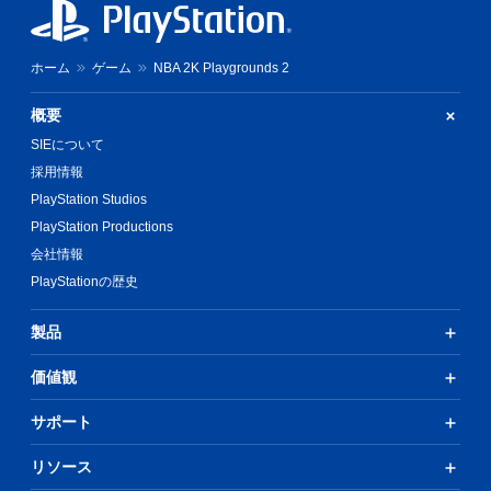
ホーム
ゲーム
NBA 2K Playgrounds 2
概要
SIEについて
採用情報
PlayStation Studios
PlayStation Productions
会社情報
PlayStationの歴史
製品
価値観
サポート
リソース