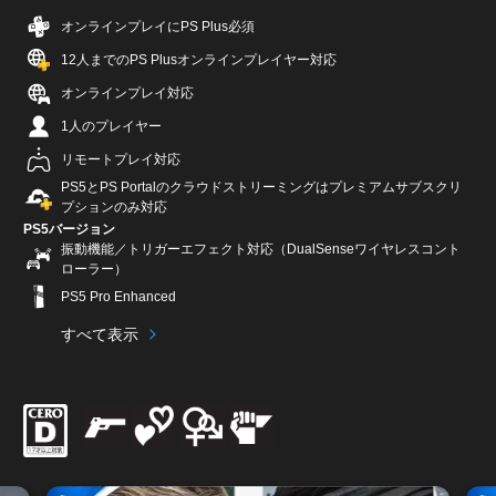
オンラインプレイにPS Plus必須
12人までのPS Plusオンラインプレイヤー対応
オンラインプレイ対応
1人のプレイヤー
リモートプレイ対応
PS5とPS Portalのクラウドストリーミングはプレミアムサブスクリ
プションのみ対応
PS5バージョン
振動機能／トリガーエフェクト対応（DualSenseワイヤレスコント
ローラー）
PS5 Pro Enhanced
すべて表示