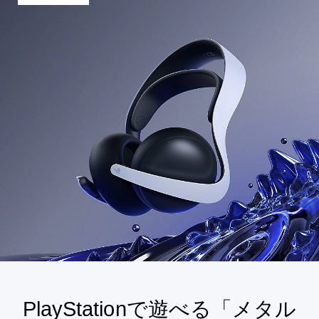
PlayStationで遊べる「メタル