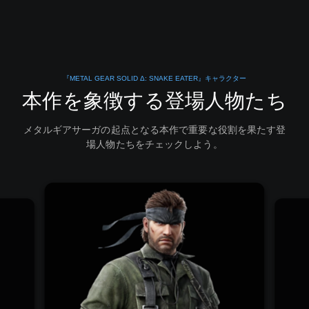
『METAL GEAR SOLID Δ: SNAKE EATER』キャラクター
本作を象徴する登場人物たち
メタルギアサーガの起点となる本作で重要な役割を果たす登
場人物たちをチェックしよう。