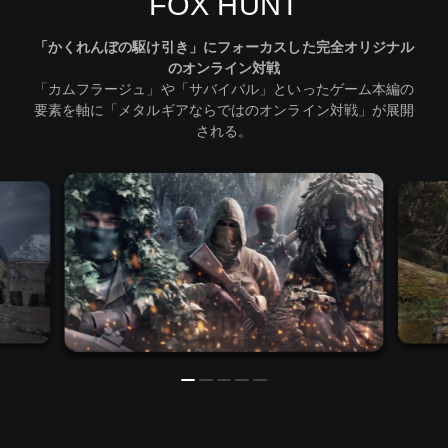
FOX HUNT​
「かくれんぼの駆け引き」にフォーカスした完全オリジナル
のオンライン対戦​
「カムフラージュ」や「サバイバル」といったゲーム本編の
要素を軸に「メタルギアならではのオンライン対戦」が展開
される。​