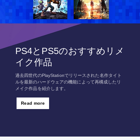
PS4とPS5のおすすめリメ
イク作品
過去四世代のPlayStationでリリースされた名作タイト
ルを最新のハードウェアの機能によって再構成したリ
メイク作品を紹介します。
Read more