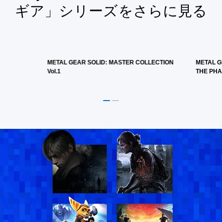
ギア」シリーズをさらに見る
METAL GEAR SOLID: MASTER COLLECTION
METAL G
Vol.1
THE PHA