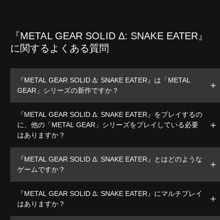
『METAL GEAR SOLID Δ: SNAKE EATER』
に関するよくある質問
『METAL GEAR SOLID Δ: SNAKE EATER』は「METAL
GEAR」シリーズの新作ですか？
『METAL GEAR SOLID Δ: SNAKE EATER』をプレイするの
に、他の「METAL GEAR」シリーズをプレイしている必要
はありますか？
『METAL GEAR SOLID Δ: SNAKE EATER』とはどのような
ゲームですか？
『METAL GEAR SOLID Δ: SNAKE EATER』にマルチプレイ
はありますか？