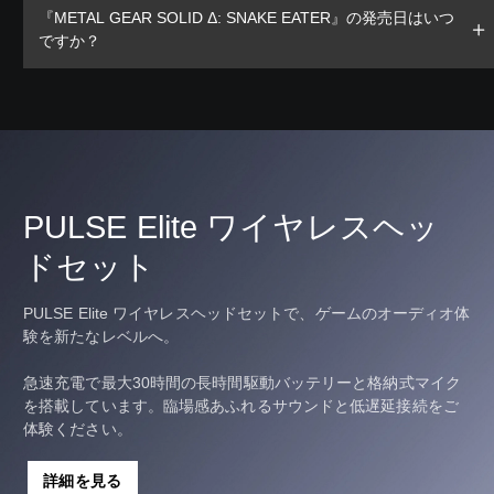
『METAL GEAR SOLID Δ: SNAKE EATER』の発売日はいつ
ですか？
PULSE Elite ワイヤレスヘッ
ドセット
PULSE Elite ワイヤレスヘッドセットで、ゲームのオーディオ体
験を新たなレベルへ。
急速充電で最大30時間の長時間駆動バッテリーと格納式マイク
を搭載しています。臨場感あふれるサウンドと低遅延接続をご
体験ください。
詳細を見る