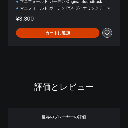
マニフォールド ガーデン Original Soundtrack
マニフォールド ガーデン PS4 ダイナミックテーマ
¥3,300
カートに追加
評価とレビュー
世界のプレーヤーの評価