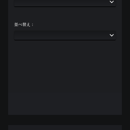
並べ替え：