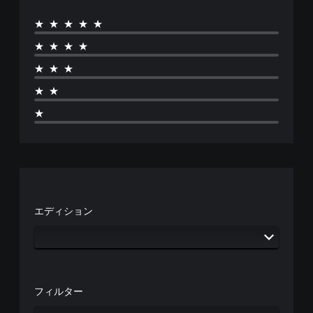
★★★★★
★★★★
★★★
★★
★
エディション
フィルター