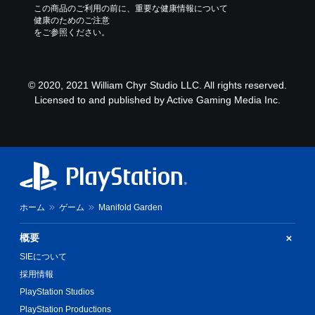
この商品のご利用の前に、重要な健康情報について
健康のためのご注意
をご参照ください。
© 2020, 2021 William Chyr Studio LLC. All rights reserved.
Licensed to and published by Active Gaming Media Inc.
ホーム
ゲーム
Manifold Garden
概要
SIEについて
採用情報
PlayStation Studios
PlayStation Productions