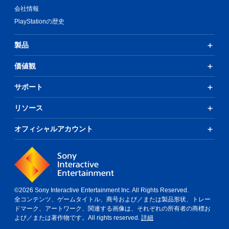
会社情報
PlayStationの歴史
製品
価値観
サポート
リソース
オフィシャルアカウント
©2026 Sony Interactive Entertainment Inc. All Rights Reserved.
全コンテンツ、ゲームタイトル、商号および／または製品形状、トレー
ドマーク、アートワーク、関連する画像は、それぞれの所有者の商標お
よび／または著作物です。All rights reserved.
詳細