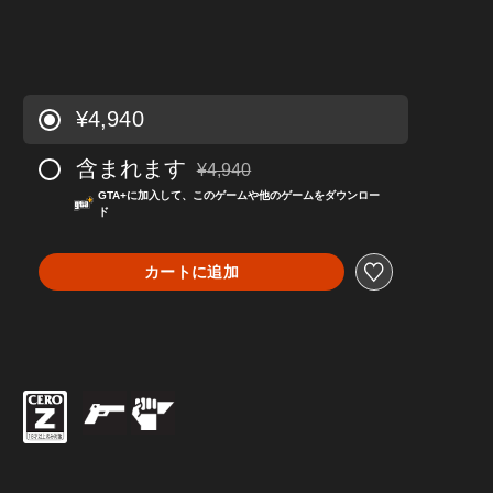
¥4,940
含まれます
¥4,940
通常価格¥4,940より値引き
GTA+に加入して、このゲームや他のゲームをダウンロー
ド
カートに追加