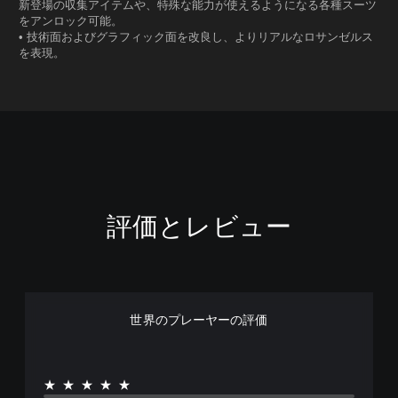
新登場の収集アイテムや、特殊な能力が使えるようになる各種スーツ
をアンロック可能。
• 技術面およびグラフィック面を改良し、よりリアルなロサンゼルス
を表現。
評価とレビュー
世界のプレーヤーの評価
★★★★★