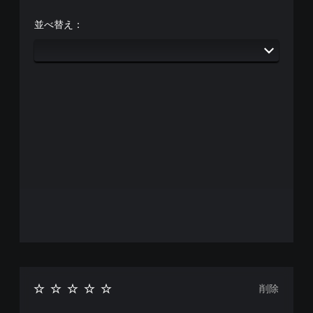
並べ替え：
削除