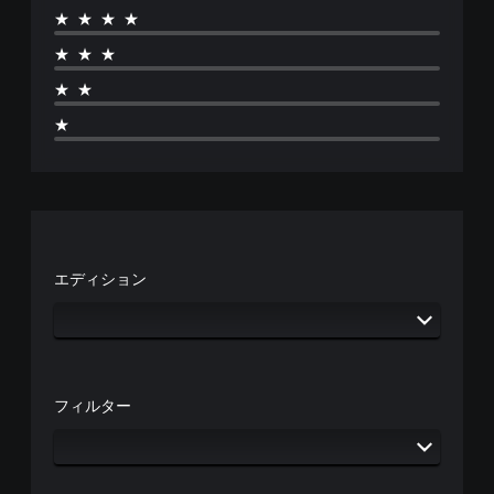
★★★★
★★★
★★
★
エディション
フィルター