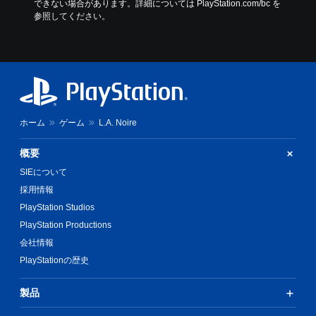
できない場合があります。詳細については PlayStation.com/bc を
参照してください。
ホーム
ゲーム
L.A. Noire
概要
SIEについて
採用情報
PlayStation Studios
PlayStation Productions
会社情報
PlayStationの歴史
製品