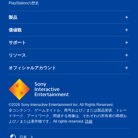
PlayStationの歴史
製品
価値観
サポート
リソース
オフィシャルアカウント
©2026 Sony Interactive Entertainment Inc. All Rights Reserved.
全コンテンツ、ゲームタイトル、商号および／または製品形状、トレー
ドマーク、アートワーク、関連する画像は、それぞれの所有者の商標お
よび／または著作物です。All rights reserved.
詳細
日本