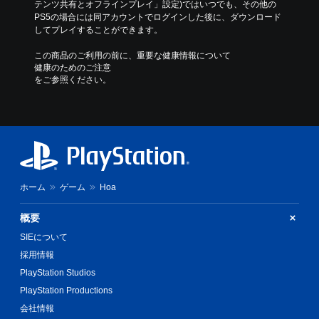
テンツ共有とオフラインプレイ」設定)ではいつでも、その他の
PS5の場合には同アカウントでログインした後に、ダウンロード
してプレイすることができます。
この商品のご利用の前に、重要な健康情報について
健康のためのご注意
をご参照ください。
ホーム
ゲーム
Hoa
概要
SIEについて
採用情報
PlayStation Studios
PlayStation Productions
会社情報