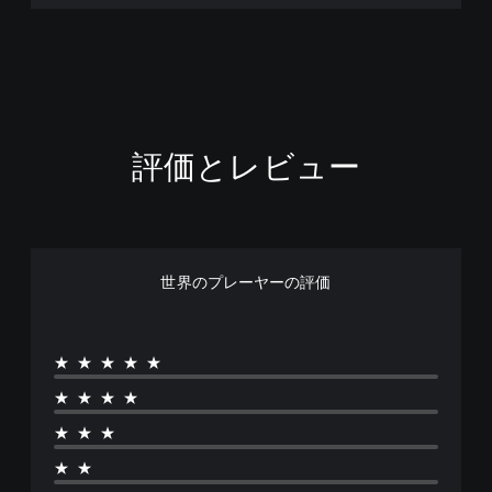
評価とレビュー
世界のプレーヤーの評価
★★★★★
★★★★
★★★
★★