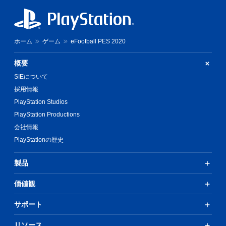
ホーム
ゲーム
eFootball PES 2020
概要
SIEについて
採用情報
PlayStation Studios
PlayStation Productions
会社情報
PlayStationの歴史
製品
価値観
サポート
リソース