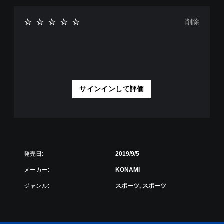
削除
サインインして評価
発売日:
2019/9/5
メーカー:
KONAMI
ジャンル:
スポーツ, スポーツ