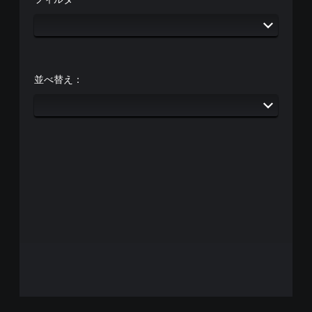
並べ替え：