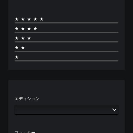
★★★★★
★★★★
★★★
★★
★
エディション
フィルター