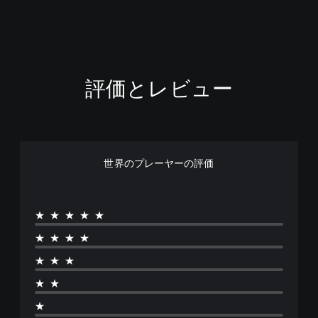
評価とレビュー
世界のプレーヤーの評価
★★★★★
★★★★
★★★
★★
★