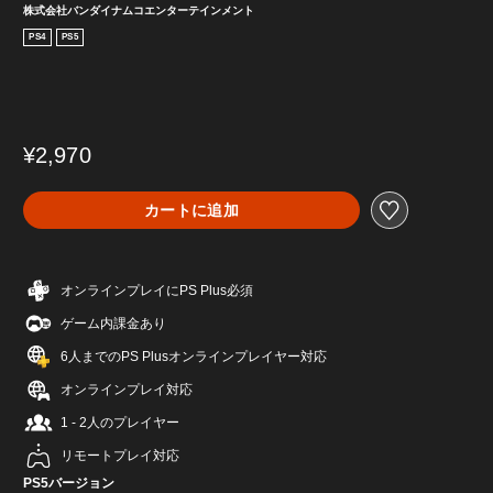
株式会社バンダイナムコエンターテインメント
PS4
PS5
¥2,970
カートに追加
オンラインプレイにPS Plus必須
ゲーム内課金あり
6人までのPS Plusオンラインプレイヤー対応
オンラインプレイ対応
1 - 2人のプレイヤー
リモートプレイ対応
PS5バージョン