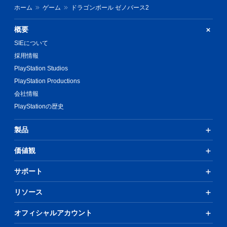
ホーム
ゲーム
ドラゴンボール ゼノバース2
概要
SIEについて
採用情報
PlayStation Studios
PlayStation Productions
会社情報
PlayStationの歴史
製品
価値観
サポート
リソース
オフィシャルアカウント