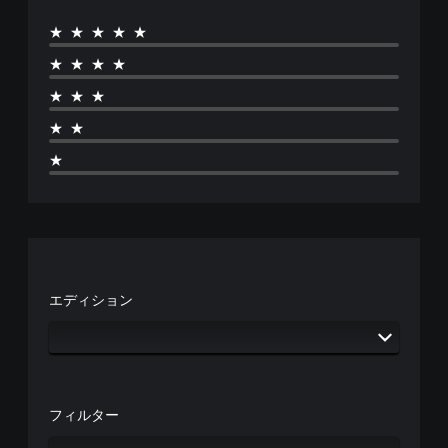
★★★★★
★★★★
★★★
★★
★
エディション
フィルター