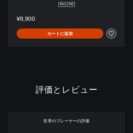
PS4
PS5
¥9,900
カートに追加
評価とレビュー
世界のプレーヤーの評価