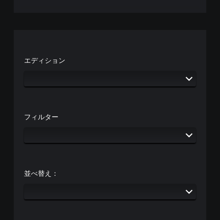
エディション
フィルター
並べ替え：