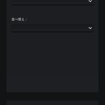
並べ替え：