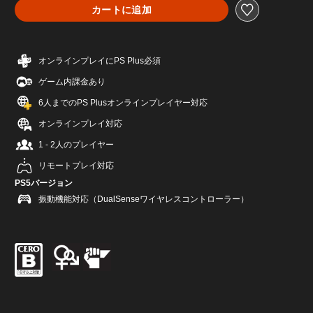
カートに追加
オンラインプレイにPS Plus必須
ゲーム内課金あり
6人までのPS Plusオンラインプレイヤー対応
オンラインプレイ対応
1 - 2人のプレイヤー
リモートプレイ対応
PS5バージョン
振動機能対応（DualSenseワイヤレスコントローラー）