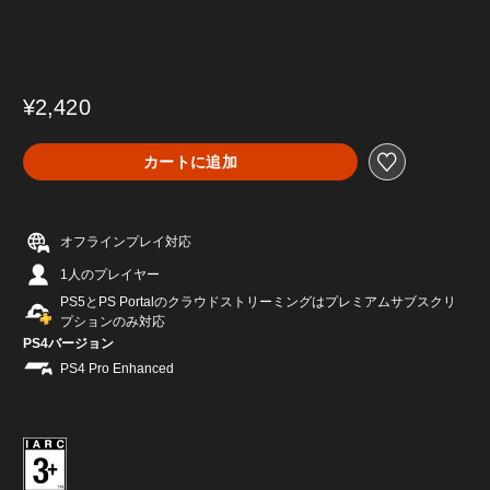
¥2,420
カートに追加
オフラインプレイ対応
1人のプレイヤー
PS5とPS Portalのクラウドストリーミングはプレミアムサブスクリ
プションのみ対応
PS4バージョン
PS4 Pro Enhanced