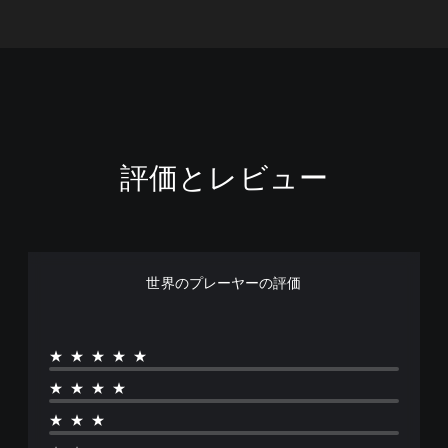
評価とレビュー
世界のプレーヤーの評価
★★★★★
★★★★
★★★