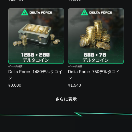
ゲーム内通貨
ゲーム内通貨
Delta Force: 1480デルタコイ
Delta Force: 750デルタコイ
ン
ン
¥3,080
¥1,540
さらに表示