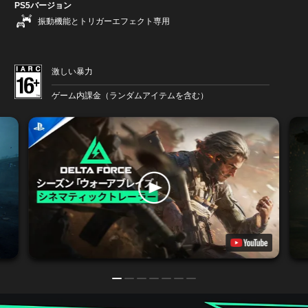
PS5バージョン
振動機能とトリガーエフェクト専用
激しい暴力
ゲーム内課金（ランダムアイテムを含む）