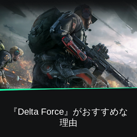
『Delta Force』がおすすめな
理由