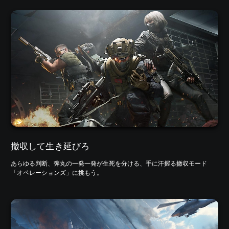
撤収して生き延びろ
あらゆる判断、弾丸の一発一発が生死を分ける、手に汗握る撤収モード
「オペレーションズ」に挑もう。