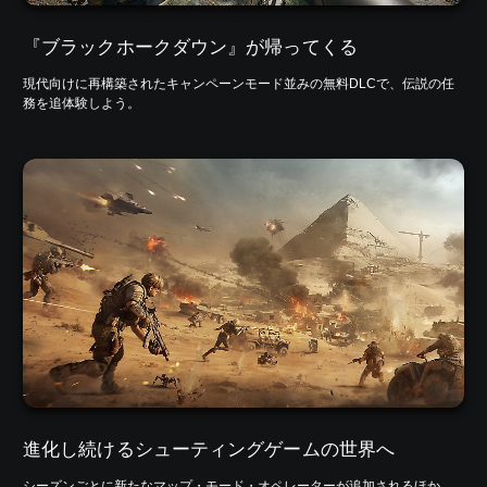
『ブラックホークダウン』が帰ってくる
現代向けに再構築されたキャンペーンモード並みの無料DLCで、伝説の任
務を追体験しよう。
進化し続けるシューティングゲームの世界へ
シーズンごとに新たなマップ・モード・オペレーターが追加されるほか、