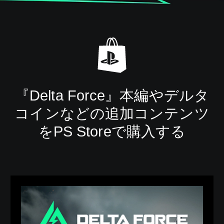
『Delta Force』本編やデルタ
コインなどの追加コンテンツ
をPS Storeで購入する