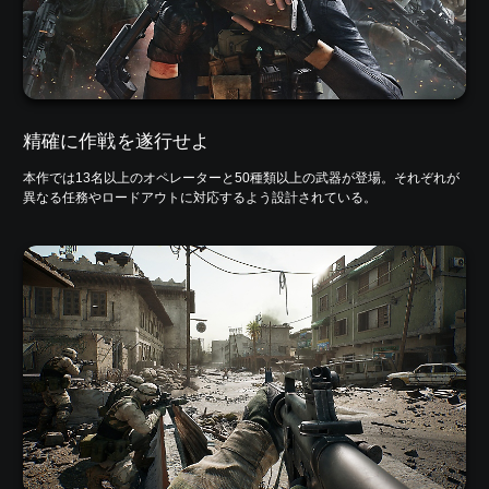
精確に作戦を遂行せよ
本作では13名以上のオペレーターと50種類以上の武器が登場。それぞれが
異なる任務やロードアウトに対応するよう設計されている。