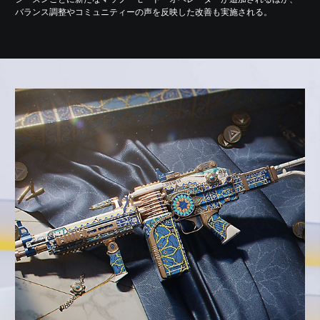
バランス調整やコミュニティーの声を反映した改善も実施される。