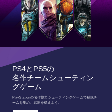
PS4とPS5の
名作チームシューティン
グゲーム
PlayStationの名作協力シューティングゲームで精鋭チ
ームを集め、武器を構えよう。