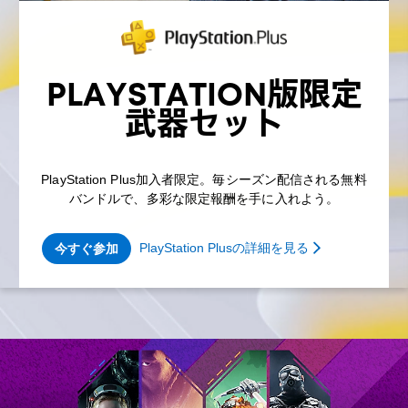
PLAYSTATION版限定
武器セット
PlayStation Plus加入者限定。毎シーズン配信される無料
バンドルで、多彩な限定報酬を手に入れよう。
PlayStation Plusの詳細を見る
今すぐ参加