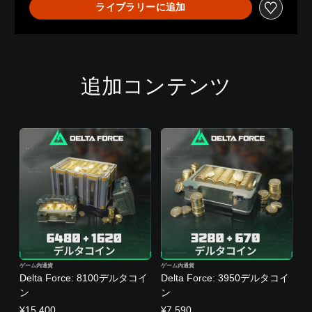
ライブラリーに追加
追加コンテンツ
ゲーム内通貨
ゲーム内通貨
Delta Force: 8100デルタコイ
Delta Force: 3950デルタコイ
ン
ン
¥15,400
¥7,590