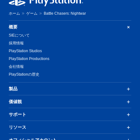
ホーム
ゲーム
Battle Chasers: Nightwar
概要
SIEについて
採用情報
PlayStation Studios
PlayStation Productions
会社情報
PlayStationの歴史
製品
価値観
サポート
リソース