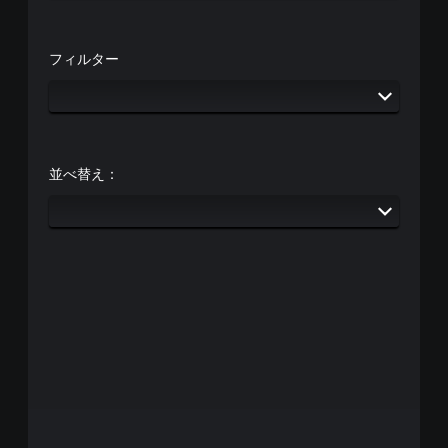
フィルター
並べ替え：