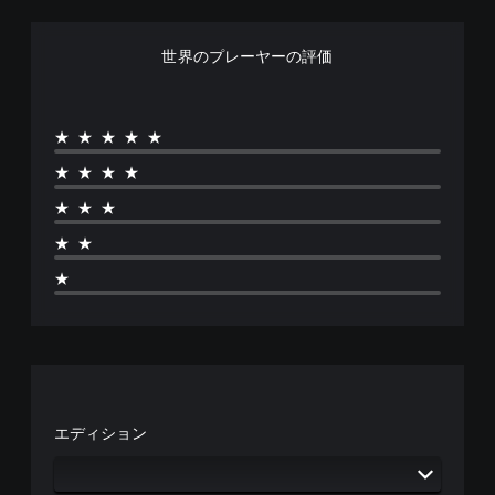
世界のプレーヤーの評価
★★★★★
★★★★
★★★
★★
★
エディション