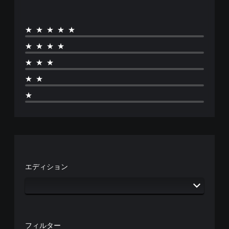
★★★★★
★★★★
★★★
★★
★
エディション
フィルター