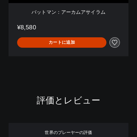
サ
イ
バットマン：アーカムアサイラム
ラ
ム
¥8,580
カートに追加
評価とレビュー
世界のプレーヤーの評価