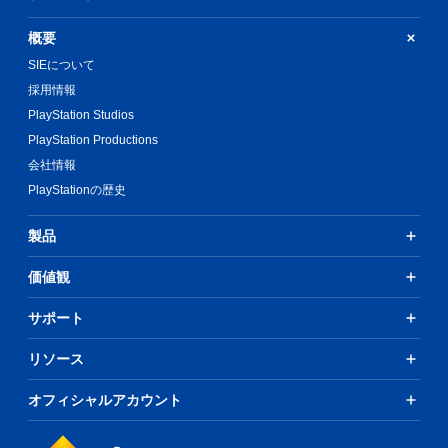
概要
SIEについて
採用情報
PlayStation Studios
PlayStation Productions
会社情報
PlayStationの歴史
製品
価値観
サポート
リソース
オフィシャルアカウント