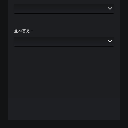
並べ替え：