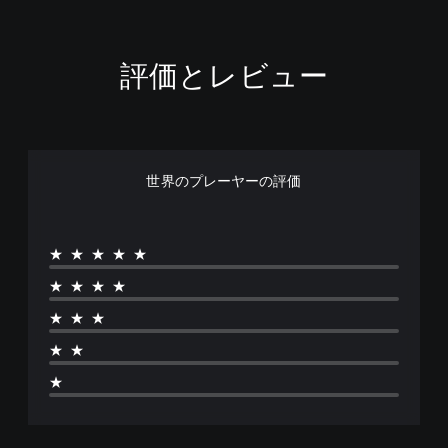
評価とレビュー
世界のプレーヤーの評価
★★★★★
★★★★
★★★
★★
★