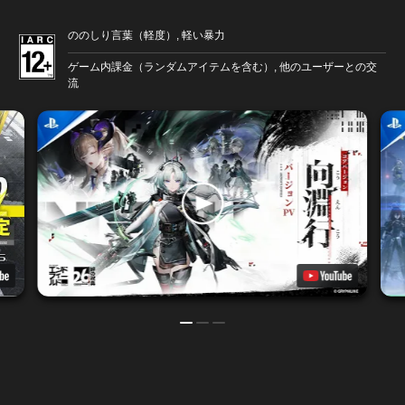
ののしり言葉（軽度）, 軽い暴力
ゲーム内課金（ランダムアイテムを含む）, 他のユーザーとの交
流