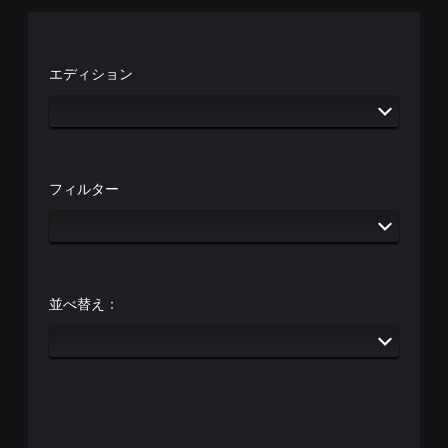
エディション
フィルター
並べ替え：