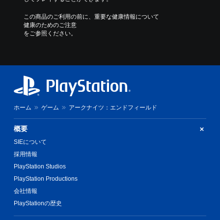
この商品のご利用の前に、重要な健康情報について
健康のためのご注意
をご参照ください。
ホーム
ゲーム
アークナイツ：エンドフィールド
概要
SIEについて
採用情報
PlayStation Studios
PlayStation Productions
会社情報
PlayStationの歴史