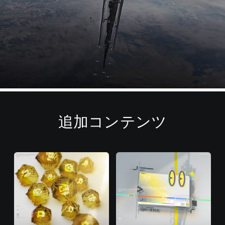
追加コンテンツ