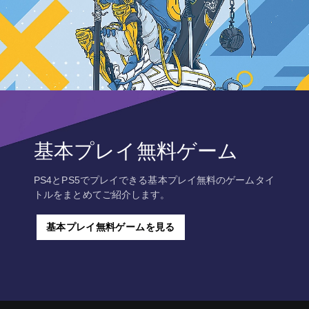
基本プレイ無料ゲーム
PS4とPS5でプレイできる基本プレイ無料のゲームタイ
トルをまとめてご紹介します。
基本プレイ無料ゲームを見る