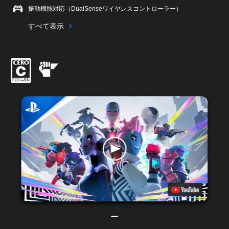
振動機能対応（DualSenseワイヤレスコントローラー）
すべて表示