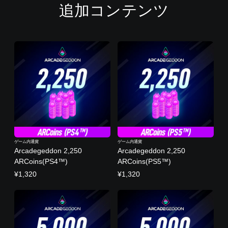
追加コンテンツ
ゲーム内通貨
ゲーム内通貨
Arcadegeddon 2,250
Arcadegeddon 2,250
ARCoins(PS4™)
ARCoins(PS5™)
¥1,320
¥1,320