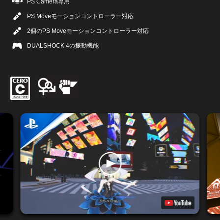
PS Camera専用
PS Moveモーションコントローラー対応
2個のPS Moveモーションコントローラー対応
DUALSHOCK 4の振動機能