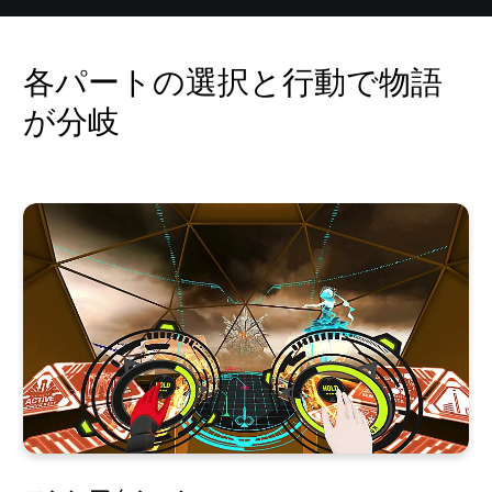
各パートの選択と行動で物語
が分岐