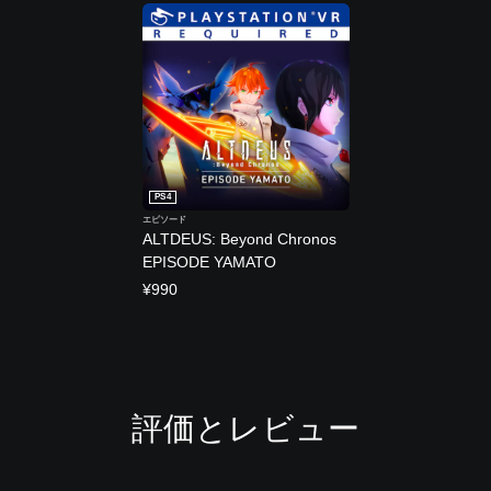
PS4
エピソード
ALTDEUS: Beyond Chronos
EPISODE YAMATO
¥990
評価とレビュー