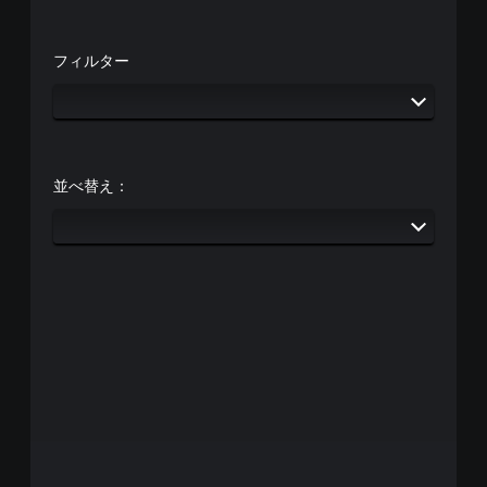
フィルター
並べ替え：