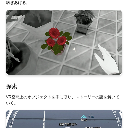
紡ぎあげる。
探索
VR空間上のオブジェクトを手に取り、ストーリーの謎を解いて
いく。