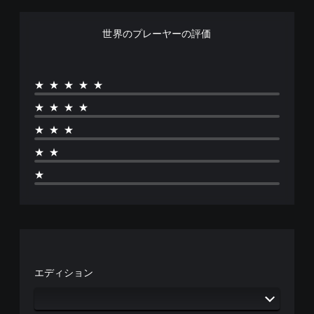
世界のプレーヤーの評価
★★★★★
★★★★
★★★
★★
★
エディション