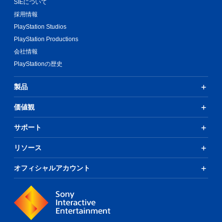
SIEについて
採用情報
PlayStation Studios
PlayStation Productions
会社情報
PlayStationの歴史
製品
価値観
サポート
リソース
オフィシャルアカウント