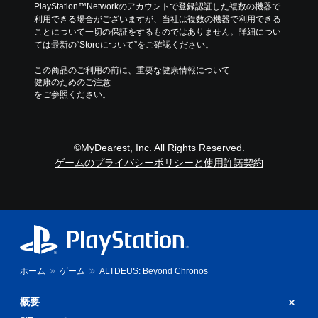
PlayStation™Networkのアカウントで登録認証した複数の機器で
利用できる場合がございますが、当社は複数の機器で利用できる
ことについて一切の保証をするものではありません。詳細につい
ては最新の“Storeについて”をご確認ください。
この商品のご利用の前に、重要な健康情報について
健康のためのご注意
をご参照ください。
©MyDearest, Inc. All Rights Reserved.
ゲームのプライバシーポリシーと使用許諾契約
ホーム
ゲーム
ALTDEUS: Beyond Chronos
概要