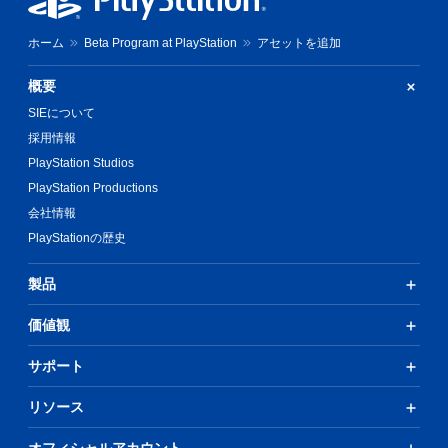
ホーム
Beta Program at PlayStation
アセットを追加
概要
SIEについて
採用情報
PlayStation Studios
PlayStation Productions
会社情報
PlayStationの歴史
製品
価値観
サポート
リソース