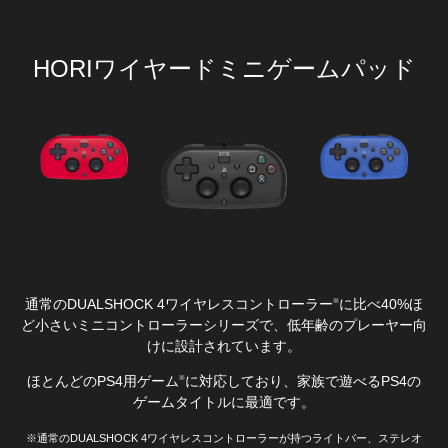
HORIワイヤードミニゲームパッド
通常のDUALSHOCK 4ワイヤレスコントローラー
に比べ40%ほ
※
ど小さいミニコントローラーシリーズで、低年齢のプレーヤー向
けに設計されています。
ほとんどのPS4用ゲーム
に対応しており、家族で遊べるPS4の
※
ゲームタイトルに最適です。
※通常のDUALSHOCK 4ワイヤレスコントローラーが持つライトバー、ステレオ