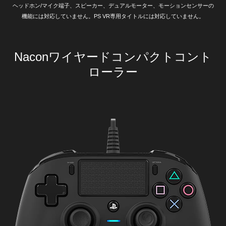
ヘッドホン/マイク端子、スピーカー、デュアルモーター、モーションセンサーの
機能には対応していません。PS VR専用タイトルには対応していません。
Naconワイヤードコンパクトコント
ローラー