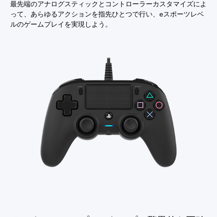
最先端のアナログスティックとコントローラーカスタマイズによ
って、あらゆるアクションを指先ひとつで行い、eスポーツレベ
ルのゲームプレイを実現しよう。