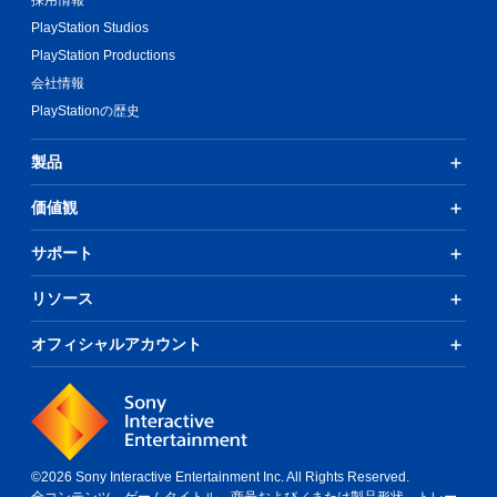
採用情報
PlayStation Studios
PlayStation Productions
会社情報
PlayStationの歴史
製品
価値観
サポート
リソース
オフィシャルアカウント
©2026 Sony Interactive Entertainment Inc. All Rights Reserved.