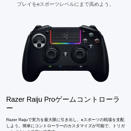
プレイをeスポーツレベルにまで高めよう。
Razer Raiju Proゲームコントローラ
ー
Razer Raijuで実力を最大限に引き出し、eスポーツの戦場を支配
しよう。簡単にコントローラーのカスタマイズが可能で、トリガ