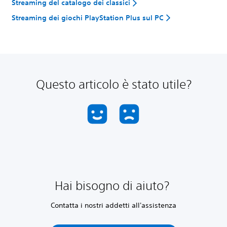
Streaming del catalogo dei classici
Streaming dei giochi PlayStation Plus sul PC
Questo articolo è stato utile?
Hai bisogno di aiuto?
Contatta i nostri addetti all'assistenza