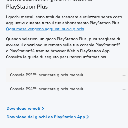
PlayStation Plus
I giochi mensili sono titoli da scaricare e utilizzare senza costi
aggiuntivi durante tutto il tuo abbonamento PlayStation Plus.
Ogni mese vengono aggiunti nuovi giochi
.
Quando selezioni un gioco PlayStation Plus, puoi scegliere di
avviare il download in remoto sulla tua console PlayStation®5
o PlayStation®4 tramite browser Web o PlayStation App.
Consulta le guide di seguito per ulteriori informazioni.
Console PS5™: scaricare giochi mensili
Console PS4™: scaricare giochi mensili
Download remoti
Download dei giochi da PlayStation App