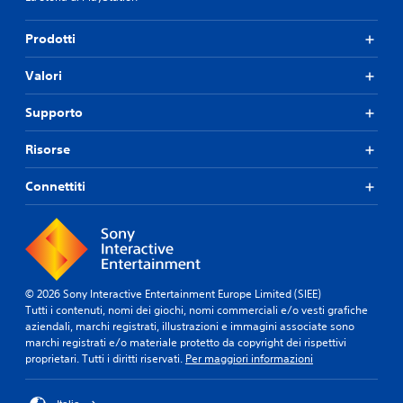
Prodotti
Valori
Supporto
Risorse
Connettiti
© 2026 Sony Interactive Entertainment Europe Limited (SIEE)
Tutti i contenuti, nomi dei giochi, nomi commerciali e/o vesti grafiche
aziendali, marchi registrati, illustrazioni e immagini associate sono
marchi registrati e/o materiale protetto da copyright dei rispettivi
proprietari. Tutti i diritti riservati.
Per maggiori informazioni