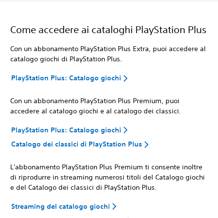
Come accedere ai cataloghi PlayStation Plus
Con un abbonamento PlayStation Plus Extra, puoi accedere al
catalogo giochi di PlayStation Plus.
PlayStation Plus: Catalogo giochi
Con un abbonamento PlayStation Plus Premium, puoi
accedere al catalogo giochi e al catalogo dei classici.
PlayStation Plus: Catalogo giochi
Catalogo dei classici di PlayStation Plus
L'abbonamento PlayStation Plus Premium ti consente inoltre
di riprodurre in streaming numerosi titoli del Catalogo giochi
e del Catalogo dei classici di PlayStation Plus.
Streaming del catalogo giochi