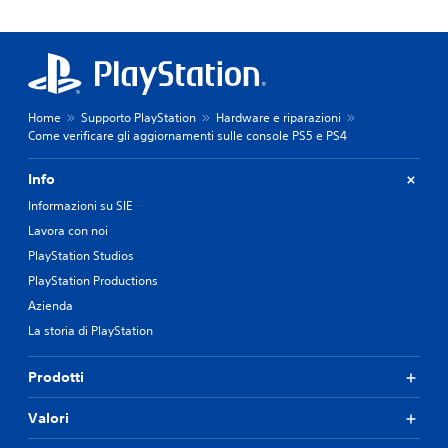
Home
Supporto PlayStation
Hardware e riparazioni
Come verificare gli aggiornamenti sulle console PS5 e PS4
Info
Informazioni su SIE
Lavora con noi
PlayStation Studios
PlayStation Productions
Azienda
La storia di PlayStation
Prodotti
Valori