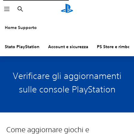
Cerca
Home Supporto
Stato PlayStation
Account e sicurezza
PS Store e rimbors
Verificare gli aggiornamenti
sulle console PlayStation
Come aggiornare giochi e