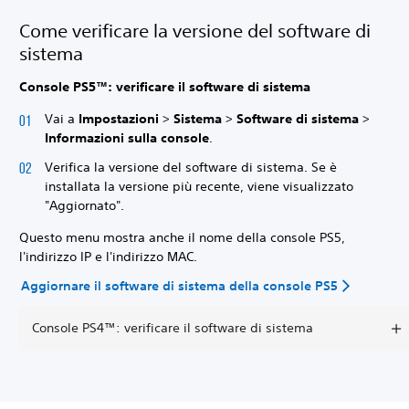
Come verificare la versione del software di
sistema
Console PS5™: verificare il software di sistema
Vai a
Impostazioni
>
Sistema
>
Software di sistema
>
Informazioni sulla console
.
Verifica la versione del software di sistema. Se è
installata la versione più recente, viene visualizzato
"Aggiornato".
Questo menu mostra anche il nome della console PS5,
l'indirizzo IP e l'indirizzo MAC.
Aggiornare il software di sistema della console PS5
Console PS4™: verificare il software di sistema