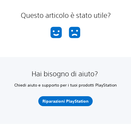
Questo articolo è stato utile?
Hai bisogno di aiuto?
Chiedi aiuto e supporto per i tuoi prodotti PlayStation
Riparazioni PlayStation