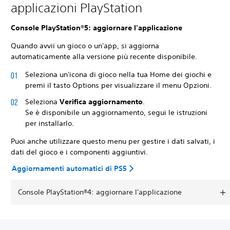
applicazioni PlayStation
Console PlayStation®5: aggiornare l'applicazione
Quando avvii un gioco o un'app, si aggiorna
automaticamente alla versione più recente disponibile.
Seleziona un'icona di gioco nella tua Home dei giochi e
premi il tasto Options per visualizzare il menu Opzioni.
Seleziona
Verifica aggiornamento
.
Se è disponibile un aggiornamento, segui le istruzioni
per installarlo.
Puoi anche utilizzare questo menu per gestire i dati salvati, i
dati del gioco e i componenti aggiuntivi.
Aggiornamenti automatici di PS5
Console PlayStation®4: aggiornare l'applicazione