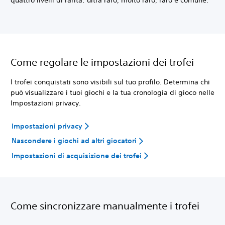
Come regolare le impostazioni dei trofei
I trofei conquistati sono visibili sul tuo profilo. Determina chi
può visualizzare i tuoi giochi e la tua cronologia di gioco nelle
Impostazioni privacy.
Impostazioni privacy
Nascondere i giochi ad altri giocatori
Impostazioni di acquisizione dei trofei
Come sincronizzare manualmente i trofei