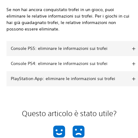
Se non hai ancora conquistato trofei in un gioco, puoi
eliminare le relative informazioni sui trofei. Per i giochi in cui
hai già guadagnato trofei, le relative informazioni non
possono essere eliminate.
Console PS5: eliminare le informazioni sui trofei
Console PS4: eliminare le informazioni sui trofei
PlayStation App: eliminare le informazioni sui trofei
Questo articolo è stato utile?