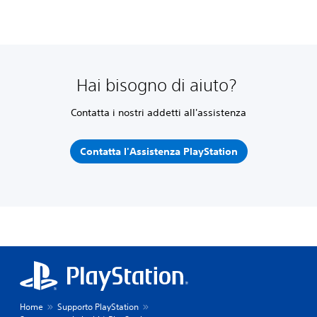
Hai bisogno di aiuto?
Contatta i nostri addetti all'assistenza
Contatta l'Assistenza PlayStation
Home
Supporto PlayStation