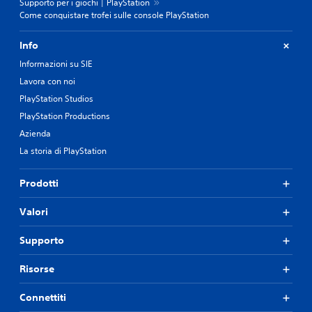
Supporto per i giochi | PlayStation
Come conquistare trofei sulle console PlayStation
Info
Informazioni su SIE
Lavora con noi
PlayStation Studios
PlayStation Productions
Azienda
La storia di PlayStation
Prodotti
Valori
Supporto
Risorse
Connettiti