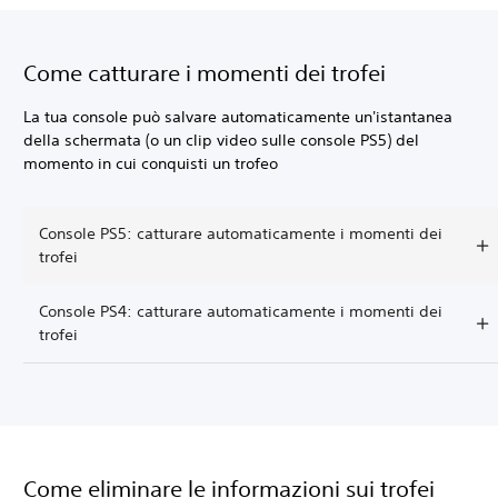
Come catturare i momenti dei trofei
La tua console può salvare automaticamente un'istantanea
della schermata (o un clip video sulle console PS5) del
momento in cui conquisti un trofeo
Console PS5: catturare automaticamente i momenti dei
trofei
Console PS4: catturare automaticamente i momenti dei
trofei
Come eliminare le informazioni sui trofei