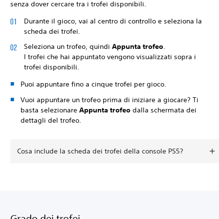
senza dover cercare tra i trofei disponibili.
Durante il gioco, vai al centro di controllo e seleziona la
scheda dei trofei.
Seleziona un trofeo, quindi
Appunta trofeo
.
I trofei che hai appuntato vengono visualizzati sopra i
trofei disponibili.
Puoi appuntare fino a cinque trofei per gioco.
Vuoi appuntare un trofeo prima di iniziare a giocare? Ti
basta selezionare
Appunta trofeo
dalla schermata dei
dettagli del trofeo.
Cosa include la scheda dei trofei della console PS5?
Grado dei trofei