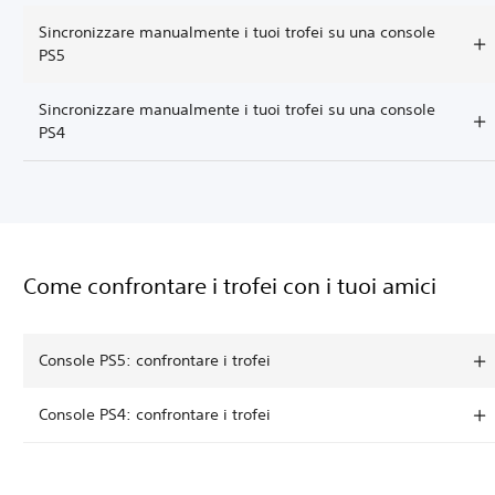
Sincronizzare manualmente i tuoi trofei su una console
PS5
Sincronizzare manualmente i tuoi trofei su una console
PS4
Come confrontare i trofei con i tuoi amici
Console PS5: confrontare i trofei
Console PS4: confrontare i trofei