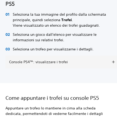
PS5
Seleziona la tua immagine del profilo dalla schermata
principale, quindi seleziona
Trofei
.
Viene visualizzato un elenco dei trofei guadagnati.
Seleziona un gioco dall'elenco per visualizzare le
informazioni sui relativi trofei.
Seleziona un trofeo per visualizzarne i dettagli.
Console PS4™: visualizzare i trofei
Come appuntare i trofei su console PS5
Appuntare un trofeo lo mantiene in cima alla scheda
dedicata, permettendoti di vederne facilmente i dettagli